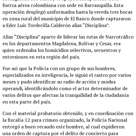
fuerza aérea colombiana con sede en Barranquilla. Esta
operación desplegó uniformados hasta la vereda tres bocas
en zona rural del municipio de El Banco donde capturaron
a Eder Luis Tordecilla Calderón alias “Disciplina”.
Alias “Disciplina” aparte de liderar las rutas de Narcotráfico
en los departamentos Magdalena, Bolívar y Cesar, era
quien ordenaba los homicidios selectivos, secuestros y
extorsiones en esta región del país.
Fue así que la Policía con un grupo de sus hombres,
especializados en inteligencia, le siguió el rastro por varios
meses y pudo identificar su radio de acción y modus
operandi, identificándolo como el actor determinador de
varios delitos que afectan la tranquilidad de la ciudadanía
en esta parte del país.
Con el material probatorio obtenido, y en coordinación con
la fiscalía 12 para crimen organizado, la Policía Nacional
entregó a buen recaudo este hombre, al cual expidieron
una orden de captura por el delito de concierto para