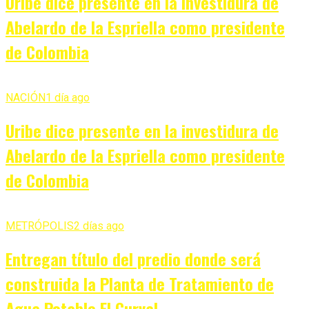
Uribe dice presente en la investidura de
Abelardo de la Espriella como presidente
de Colombia
NACIÓN
1 día ago
Uribe dice presente en la investidura de
Abelardo de la Espriella como presidente
de Colombia
METRÓPOLIS
2 días ago
Entregan título del predio donde será
construida la Planta de Tratamiento de
Agua Potable El Curval