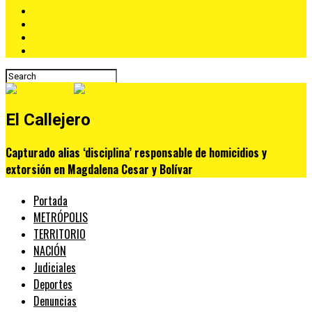
El Callejero
Capturado alias ‘disciplina’ responsable de homicidios y
extorsión en Magdalena Cesar y Bolívar
Portada
METRÓPOLIS
TERRITORIO
NACIÓN
Judiciales
Deportes
Denuncias