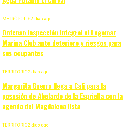
METRÓPOLIS
2 días ago
Ordenan inspección integral al Lagomar
Marina Club ante deterioro y riesgos para
sus ocupantes
TERRITORIO
2 días ago
Margarita Guerra llega a Cali para la
posesión de Abelardo de la Espriella con la
agenda del Magdalena lista
TERRITORIO
2 días ago