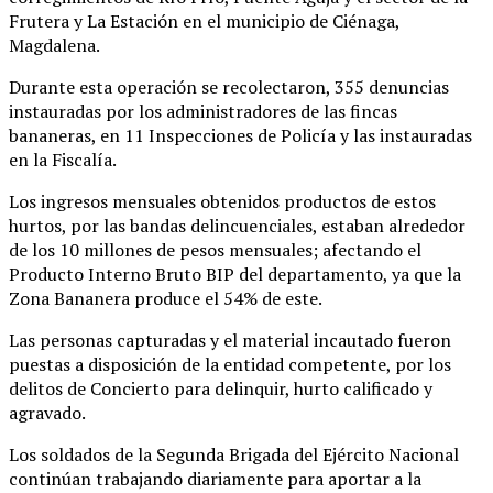
Frutera y La Estación en el municipio de Ciénaga,
Magdalena.
Durante esta operación se recolectaron, 355 denuncias
instauradas por los administradores de las fincas
bananeras, en 11 Inspecciones de Policía y las instauradas
en la Fiscalía.
Los ingresos mensuales obtenidos productos de estos
hurtos, por las bandas delincuenciales, estaban alrededor
de los 10 millones de pesos mensuales; afectando el
Producto Interno Bruto BIP del departamento, ya que la
Zona Bananera produce el 54% de este.
Las personas capturadas y el material incautado fueron
puestas a disposición de la entidad competente, por los
delitos de Concierto para delinquir, hurto calificado y
agravado.
Los soldados de la Segunda Brigada del Ejército Nacional
continúan trabajando diariamente para aportar a la