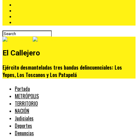
El Callejero
Ejército desmanteladas tres bandas delincuenciales: Los
Yepes, Los Toscanos y Los Patapelá
Portada
METRÓPOLIS
TERRITORIO
NACIÓN
Judiciales
Deportes
Denuncias