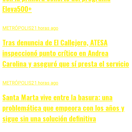
Eleva500+
METRÓPOLIS
21 horas ago
Tras denuncia de El Callejero, ATESA
inspeccionó punto crítico en Andrea
Carolina y aseguró que sí presta el servicio
METRÓPOLIS
21 horas ago
Santa Marta vive entre la basura: una
problemática que empeora con los años y
sigue sin una solución definitiva