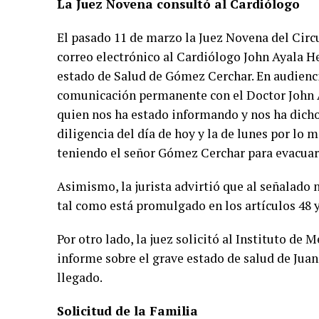
La Juez Novena consultó al Cardiólogo
El pasado 11 de marzo la Juez Novena del Circ
correo electrónico al Cardiólogo John Ayala Her
estado de Salud de Gómez Cerchar. En audienci
comunicación permanente con el Doctor John 
quien nos ha estado informando y nos ha dicho
diligencia del día de hoy y la de lunes por lo
teniendo el señor Gómez Cerchar para evacuar 
Asimismo, la jurista advirtió que al señalado n
tal como está promulgado en los artículos 48 y
Por otro lado, la juez solicitó al Instituto de
informe sobre el grave estado de salud de Jua
llegado.
Solicitud de la Familia