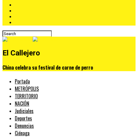
El Callejero
China celebra su festival de carne de perro
Portada
METRÓPOLIS
TERRITORIO
NACIÓN
Judiciales
Deportes
Denuncias
Ciénaga