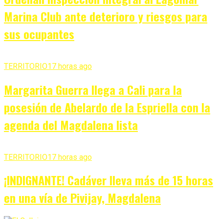
Marina Club ante deterioro y riesgos para
sus ocupantes
TERRITORIO
17 horas ago
Margarita Guerra llega a Cali para la
posesión de Abelardo de la Espriella con la
agenda del Magdalena lista
TERRITORIO
17 horas ago
¡INDIGNANTE! Cadáver lleva más de 15 horas
en una vía de Pivijay, Magdalena