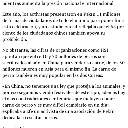
mientras aumenta la presión nacional e internacional.
Este año, los activistas presentaron en Pekín 11 millones
de firmas de ciudadanos de todo el mundo para poner fin a
esta celebración, y un estudio oficial reflejaba que el 64 por
ciento de los ciudadanos chinos también apoya su
prohibición.
No obstante, las cifras de organizaciones como HSI
apuntan que entre 10 y 20 millones de perros son
sacrificados al año en China para vender su carne, de los 30
millones mueren en Asia para el mismo fin. La carne de
perro también es muy popular en las dos Coreas.
«En China, no tenemos una ley que proteja a los animales, y
por eso seguimos viendo festivales de este tipo; además hay
etnias con tradiciones centenarias que incluyen comer
carne de perro y es muy difícil cambiarlo en un día»,
explicaba a Efe un activista de una asociación de Pekín
dedicada a rescatar perros.