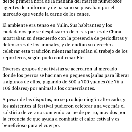
desde primera hora de la mañana del martes numerosos
agentes de uniforme y de paisano se paseaban por el
mercado que vende la carne de los canes.
El ambiente era tenso en Yulin. Sus habitantes y los
ciudadanos que se desplazaron de otras partes de China
mostraban su desacuerdo con la presencia de periodistas y
defensores de los animales, y defendían su derecho a
celebrar esta tradición mientras impedían el trabajo de los
reporteros, según pudo confirmar Efe.
Diversos grupos de activistas se acercaron al mercado
donde los perros se hacinan en pequeñas jaulas para liberar
a algunos de ellos, pagando de 500 a 700 yuanes (de 76 a
106 dólares) por animal a los comerciantes.
A pesar de las disputas, no se produjo ningún altercado, y
los asistentes al festival pudieron celebrar una vez más el
solsticio de verano comiendo carne de perro, movidos por
la creencia de que ayuda a combatir el calor estival y es
beneficioso para el cuerpo.