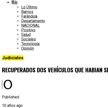
Más
Lo Último
Barrios
Farándula
Departamento
NACIONAL
Positivo
Salud
Sociales
Tecnología
Opinión
Judiciales
RECUPERADOS DOS VEHÍCULOS QUE HABIAN S
Published
10 años ago