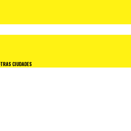
OTRAS CIUDADES