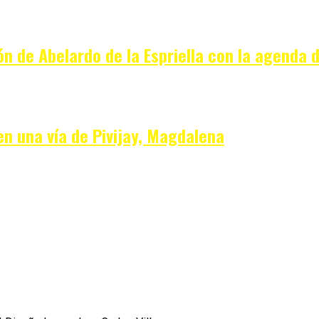
ón de Abelardo de la Espriella con la agenda 
en una vía de Pivijay, Magdalena