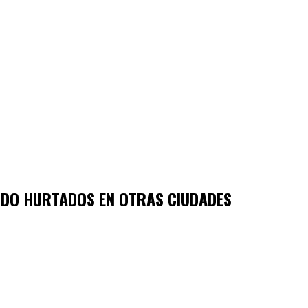
IDO HURTADOS EN OTRAS CIUDADES