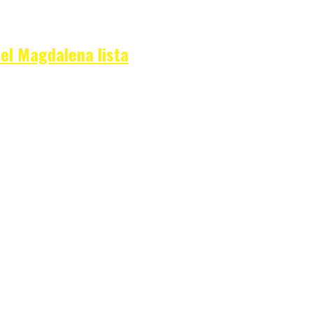
del Magdalena lista