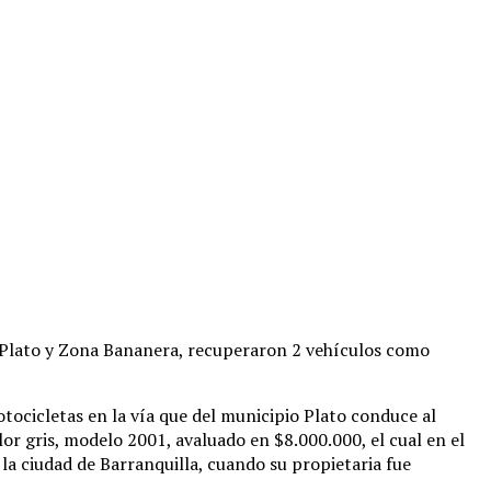
de Plato y Zona Bananera, recuperaron 2 vehículos como
tocicletas en la vía que del municipio Plato conduce al
r gris, modelo 2001, avaluado en $8.000.000, el cual en el
la ciudad de Barranquilla, cuando su propietaria fue