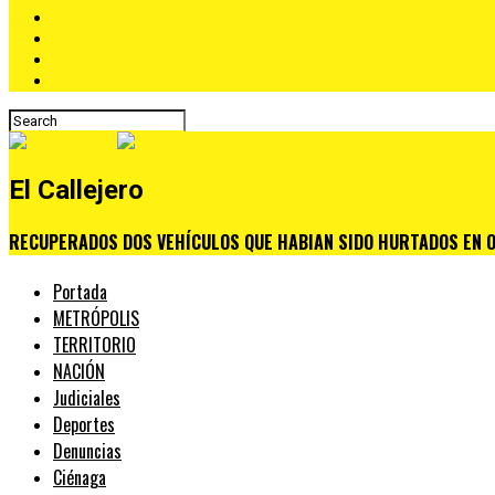
El Callejero
RECUPERADOS DOS VEHÍCULOS QUE HABIAN SIDO HURTADOS EN 
Portada
METRÓPOLIS
TERRITORIO
NACIÓN
Judiciales
Deportes
Denuncias
Ciénaga