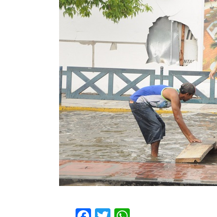
Facebook
Twitter
WhatsApp