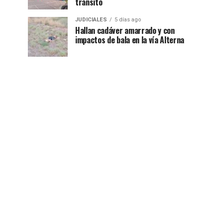
tránsito
JUDICIALES
5 días ago
Hallan cadáver amarrado y con
impactos de bala en la vía Alterna