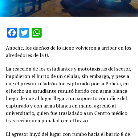
Facebook
Twitter
WhatsApp
Anoche, los dueños de lo ajeno volvieron a arribar en los
alrededores de la U.
La reacción de los estudiantes y mototaxistas del sector,
impidieron el hurto de un celular, sin embargo, y pese a
que el presunto ladrón fue capturado por la Policía, en
el hecho un estudiante resultó herido con arma blanca
luego de que al lugar llegará un supuesto cómplice del
capturado y con arma blanca en mano, agredió al
universitario, quien fue trasladado a un Centro médico
tras recibir una puñalada en el brazo.
El agresor huyó del lugar con rumbo hacia el barrio 8 de