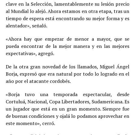
clave en la Selección, lamentablemente su lesión precio
al Mundial lo alejó. Ahora estamos en otra etapa, tras un
tiempo de espera está encontrando su mejor forma y es
alentador», señaló.
«Ahora hay que empezar de menor a mayor, que se
pueda encontrar de la mejor manera y en las mejores
expectativas», agregó.
De la otra gran novedad de los llamados, Miguel Ángel
Borja, expresó que era natural por todo lo logrado en el
año por el atacante cordobés.
«Borja tuvo una temporada espectacular, desde
Cortuluá, Nacional, Copa Libertadores, Sudamericana. Es
un jugador que está en un gran momento. Siempre fue
de buenas condiciones y ojalá lo podamos aprovechar en
este momento», cerró.