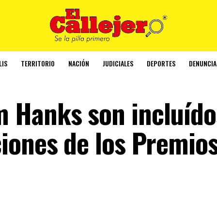
LIS
TERRITORIO
NACIÓN
JUDICIALES
DEPORTES
DENUNCIA
 Hanks son incluído
iones de los Premio