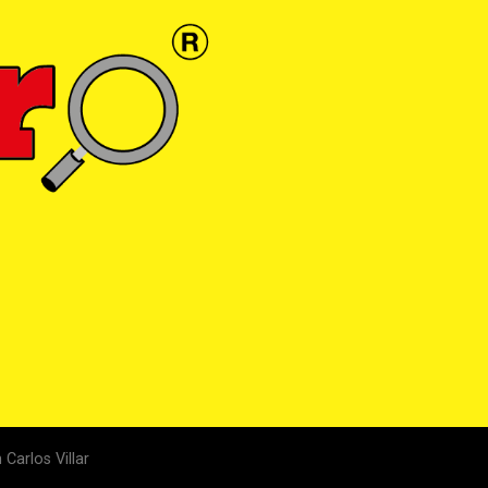
Carlos Villar