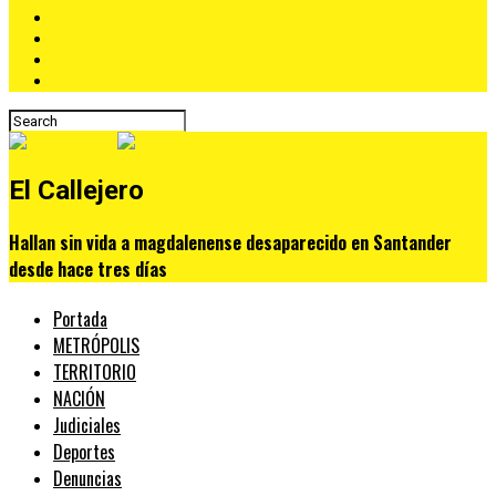
El Callejero
Hallan sin vida a magdalenense desaparecido en Santander
desde hace tres días
Portada
METRÓPOLIS
TERRITORIO
NACIÓN
Judiciales
Deportes
Denuncias