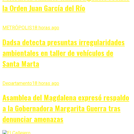
la Orden Juan García del Río
METRÓPOLIS
18 horas ago
Dadsa detecta presuntas irregularidades
ambientales en taller de vehículos de
Santa Marta
Departamento
18 horas ago
Asamblea del Magdalena expresó respaldo
a la Gobernadora Margarita Guerra tras
denunciar amenazas