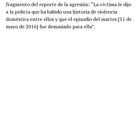
fragmento del reporte de la agresión: “La víctima le dijo
a la policía que ha habido una historia de violencia
doméstica entre ellos y que el episodio del martes [31 de
mayo de 2016] fue demasiado para ella”.