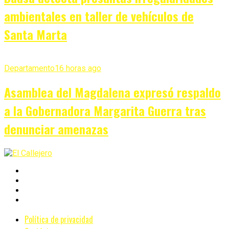
ambientales en taller de vehículos de
Santa Marta
Departamento
16 horas ago
Asamblea del Magdalena expresó respaldo
a la Gobernadora Margarita Guerra tras
denunciar amenazas
Política de privacidad