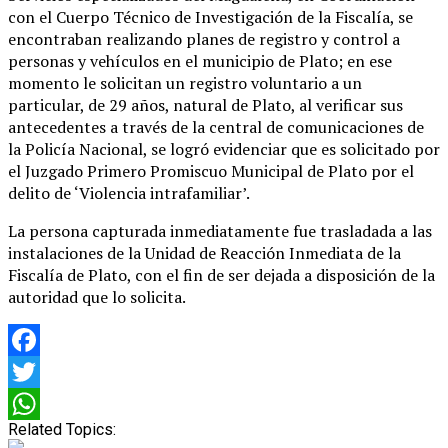
con el Cuerpo Técnico de Investigación de la Fiscalía, se
encontraban realizando planes de registro y control a
personas y vehículos en el municipio de Plato; en ese
momento le solicitan un registro voluntario a un
particular, de 29 años, natural de Plato, al verificar sus
antecedentes a través de la central de comunicaciones de
la Policía Nacional, se logró evidenciar que es solicitado por
el Juzgado Primero Promiscuo Municipal de Plato por el
delito de ‘Violencia intrafamiliar’.
La persona capturada inmediatamente fue trasladada a las
instalaciones de la Unidad de Reacción Inmediata de la
Fiscalía de Plato, con el fin de ser dejada a disposición de la
autoridad que lo solicita.
Facebook
Twitter
Related Topics:
WhatsApp