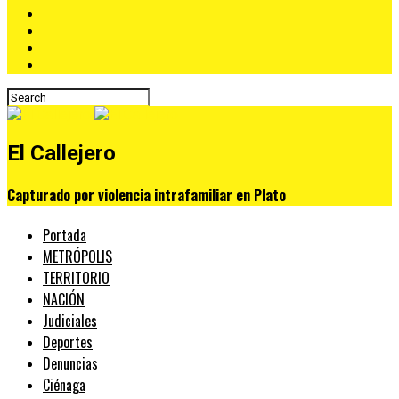
El Callejero
Capturado por violencia intrafamiliar en Plato
Portada
METRÓPOLIS
TERRITORIO
NACIÓN
Judiciales
Deportes
Denuncias
Ciénaga