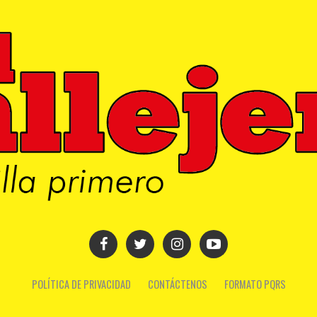
POLÍTICA DE PRIVACIDAD
CONTÁCTENOS
FORMATO PQRS