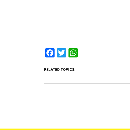
Facebook
Twitter
WhatsApp
RELATED TOPICS: