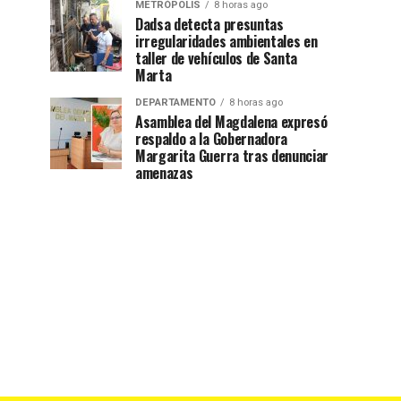
METRÓPOLIS
8 horas ago
Dadsa detecta presuntas
irregularidades ambientales en
taller de vehículos de Santa
Marta
DEPARTAMENTO
8 horas ago
Asamblea del Magdalena expresó
respaldo a la Gobernadora
Margarita Guerra tras denunciar
amenazas