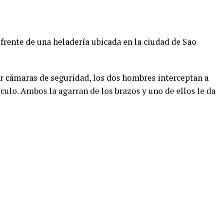
 frente de una heladería ubicada en la ciudad de Sao
or cámaras de seguridad, los dos hombres interceptan a
culo. Ambos la agarran de los brazos y uno de ellos le da