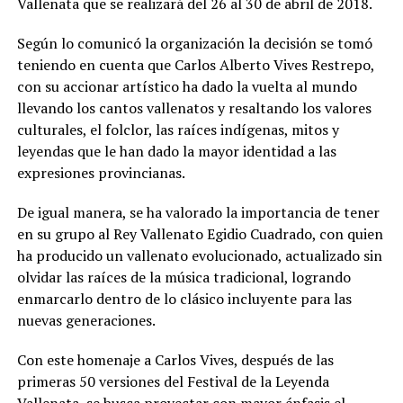
Vallenata que se realizará del 26 al 30 de abril de 2018.
Según lo comunicó la organización la decisión se tomó
teniendo en cuenta que Carlos Alberto Vives Restrepo,
con su accionar artístico ha dado la vuelta al mundo
llevando los cantos vallenatos y resaltando los valores
culturales, el folclor, las raíces indígenas, mitos y
leyendas que le han dado la mayor identidad a las
expresiones provincianas.
De igual manera, se ha valorado la importancia de tener
en su grupo al Rey Vallenato Egidio Cuadrado, con quien
ha producido un vallenato evolucionado, actualizado sin
olvidar las raíces de la música tradicional, logrando
enmarcarlo dentro de lo clásico incluyente para las
nuevas generaciones.
Con este homenaje a Carlos Vives, después de las
primeras 50 versiones del Festival de la Leyenda