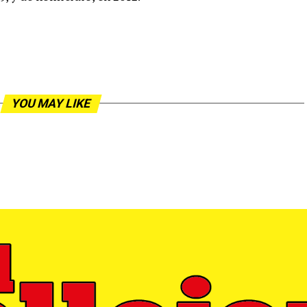
YOU MAY LIKE