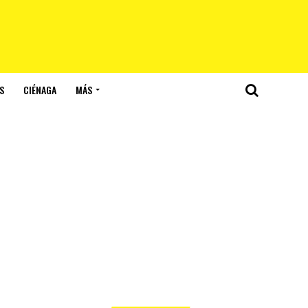
S
CIÉNAGA
MÁS