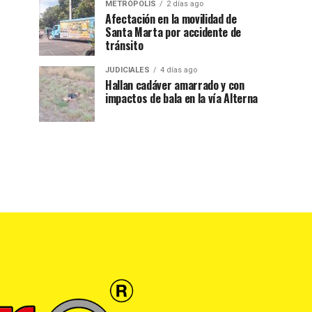
METRÓPOLIS
2 días ago
Afectación en la movilidad de
Santa Marta por accidente de
tránsito
JUDICIALES
4 días ago
Hallan cadáver amarrado y con
impactos de bala en la vía Alterna