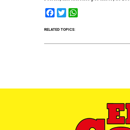
Facebook
Twitter
WhatsApp
RELATED TOPICS: