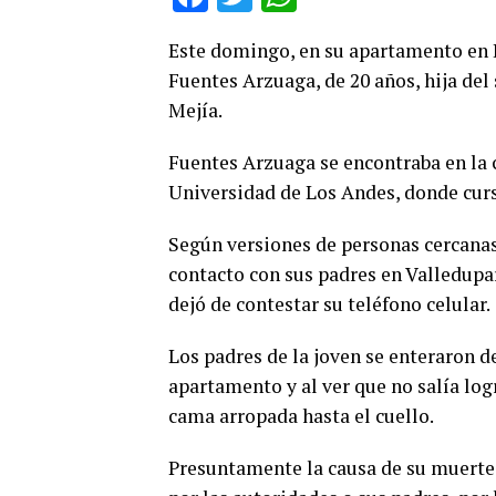
Este domingo, en su apartamento en B
Fuentes Arzuaga, de 20 años, hija del
Mejía.
Fuentes Arzuaga se encontraba en la 
Universidad de Los Andes, donde cur
Según versiones de personas cercanas 
contacto con sus padres en Valledupa
dejó de contestar su teléfono celular.
Los padres de la joven se enteraron 
apartamento y al ver que no salía log
cama arropada hasta el cuello.
Presuntamente la causa de su muerte 