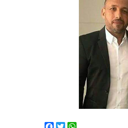
Facebook
Twitter
WhatsApp