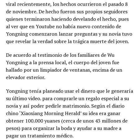
viral recientemente, los hechos ocurrieron el pasado 8
de noviembre. De hecho fueron sus propios seguidores
quienes terminaron haciendo develando el hecho, pues
al ver que en Youtube no había nuevo contenido de
Yongning comenzaron lanzar preguntas y su novia tuvo
que revelar la verdad sobre la trágica muerte del joven.
De acuerdo al testimonio de los familiares de Wu
Yongning a la prensa local, el cuerpo del joven fue
hallado por un limpiador de ventanas, encima de un
elevador exterior.
Yongning tenía planeado usar el dinero que le generaría
su último video. para comprarle un regalo especial a su
novia y así poder pedirle matrimonio. Según el diario
chino ‘Xiaoxiang Morning Herald’ su idea era ganar
obtener 100.000 yuanes (cerca de unos 43 millones de
pesos) para organizar la boda y ayudar a su madre a
pagar un tratamiento médico.