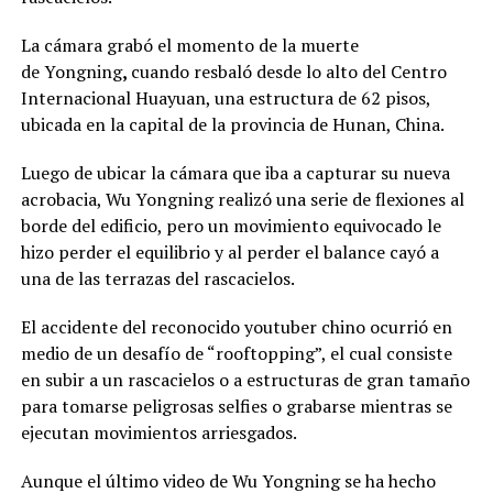
La cámara grabó el momento de la muerte
de
Yongning
,
cuando resbaló desde lo alto del Centro
Internacional Huayuan, una estructura de 62 pisos,
ubicada en la capital de la provincia de Hunan, China.
Luego de ubicar la cámara que iba a capturar su nueva
acrobacia, Wu Yongning realizó una serie de flexiones al
borde del edificio, pero un movimiento equivocado le
hizo perder el equilibrio y al perder el balance cayó a
una de las terrazas del rascacielos.
El accidente del reconocido youtuber chino ocurrió en
medio de un desafío de “rooftopping”, el cual consiste
en subir a un rascacielos o a estructuras de gran tamaño
para tomarse peligrosas selfies o grabarse mientras se
ejecutan movimientos arriesgados.
Aunque el último video de Wu Yongning se ha hecho