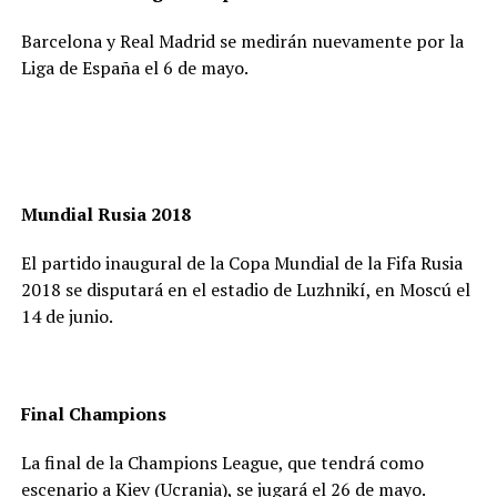
Barcelona y Real Madrid se medirán nuevamente por la
Liga de España el 6 de mayo.
Mundial Rusia 2018
El partido inaugural de la Copa Mundial de la Fifa Rusia
2018 se disputará en el estadio de Luzhnikí, en Moscú el
14 de junio.
Final Champions
La final de la Champions League, que tendrá como
escenario a Kiev (Ucrania), se jugará el 26 de mayo.