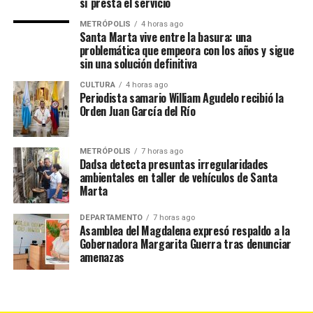
sí presta el servicio
METRÓPOLIS
4 horas ago
Santa Marta vive entre la basura: una
problemática que empeora con los años y sigue
sin una solución definitiva
CULTURA
4 horas ago
Periodista samario William Agudelo recibió la
Orden Juan García del Río
METRÓPOLIS
7 horas ago
Dadsa detecta presuntas irregularidades
ambientales en taller de vehículos de Santa
Marta
DEPARTAMENTO
7 horas ago
Asamblea del Magdalena expresó respaldo a la
Gobernadora Margarita Guerra tras denunciar
amenazas