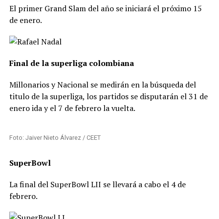
El primer Grand Slam del año se iniciará el próximo 15
de enero.
Final de la superliga colombiana
Millonarios y Nacional se medirán en la búsqueda del
titulo de la superliga, los partidos se disputarán el 31 de
enero ida y el 7 de febrero la vuelta.
Foto: Jaiver Nieto Álvarez / CEET
SuperBowl
La final del SuperBowl LII se llevará a cabo el 4 de
febrero.