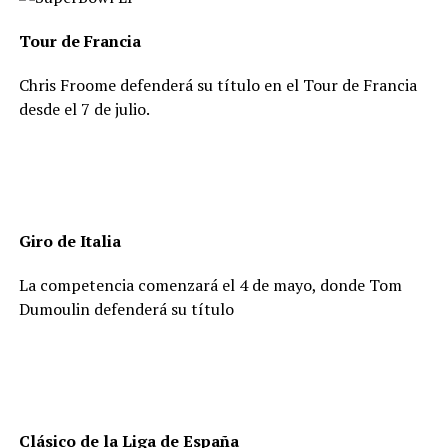
Tour de Francia
Chris Froome defenderá su título en el Tour de Francia
desde el 7 de julio.
Giro de Italia
La competencia comenzará el 4 de mayo, donde Tom
Dumoulin defenderá su título
Clásico de la Liga de España