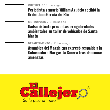
CULTURA
18 horas ago
Periodista samario William Agudelo recibió la
Orden Juan García del Río
METRÓPOLIS
21 horas ago
Dadsa detecta presuntas irregularidades
ambientales en taller de vehículos de Santa
Marta
DEPARTAMENTO
21 horas ago
Asamblea del Magdalena expresó respaldo a la
Gobernadora Margarita Guerra tras denunciar
amenazas