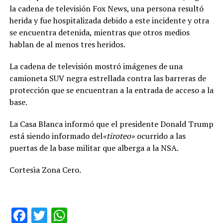
la cadena de televisión Fox News, una persona resultó
herida y fue hospitalizada debido a este incidente y otra
se encuentra detenida, mientras que otros medios
hablan de al menos tres heridos.
La cadena de televisión mostró imágenes de una
camioneta SUV negra estrellada contra las barreras de
protección que se encuentran a la entrada de acceso a la
base.
La Casa Blanca informó que el presidente Donald Trump
está siendo informado del
«tiroteo»
ocurrido a las
puertas de la base militar que alberga a la NSA.
Cortesìa Zona Cero.
Facebook
Twitter
WhatsApp