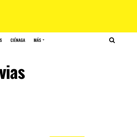
S
CIÉNAGA
MÁS
vias