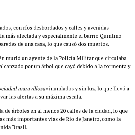
ados, con ríos desbordados y calles y avenidas
e la más afectada y especialmente el barrio Quintino
aredes de una casa, lo que causó dos muertos.
 murió un agente de la Policía Militar que circulaba
 alcanzado por un árbol que cayó debido a la tormenta y
«ciudad maravillosa»
inundados y sin luz, lo que llevó a
evar las alertas a su máxima escala.
 de árboles en al menos 20 calles de la ciudad, lo que
las más importantes vías de Río de Janeiro, como la
nida Brasil.