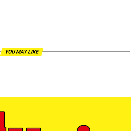
YOU MAY LIKE