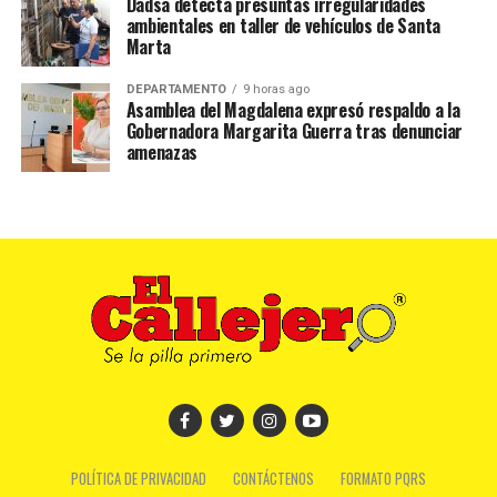
Dadsa detecta presuntas irregularidades
ambientales en taller de vehículos de Santa
Marta
DEPARTAMENTO
9 horas ago
Asamblea del Magdalena expresó respaldo a la
Gobernadora Margarita Guerra tras denunciar
amenazas
POLÍTICA DE PRIVACIDAD
CONTÁCTENOS
FORMATO PQRS