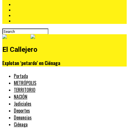
El Callejero
Explotan ‘petardo’ en Ciénaga
Portada
METRÓPOLIS
TERRITORIO
NACIÓN
Judiciales
Deportes
Denuncias
Ciénaga