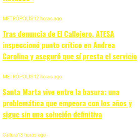
METRÓPOLIS
12 horas ago
Tras denuncia de El Callejero, ATESA
inspeccionó punto crítico en Andrea
Carolina y aseguró que sí presta el servicio
METRÓPOLIS
12 horas ago
Santa Marta vive entre la basura: una
problemática que empeora con los años y
sigue sin una solución definitiva
Cultura
13 horas ago