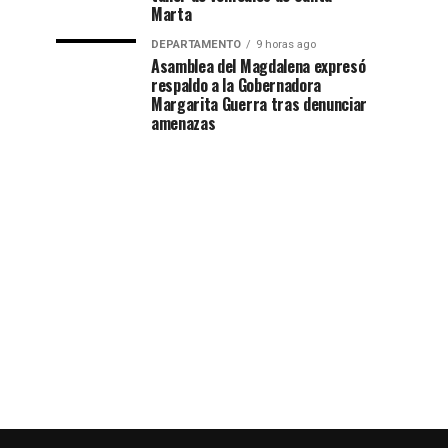
Marta
DEPARTAMENTO
9 horas ago
Asamblea del Magdalena expresó
respaldo a la Gobernadora
Margarita Guerra tras denunciar
amenazas