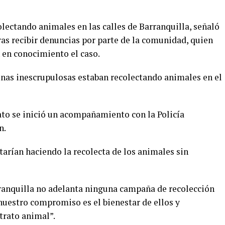
lectando animales en las calles de Barranquilla, señaló
ras recibir denuncias por parte de la comunidad, quien
 en conocimiento el caso.
nas inescrupulosas estaban recolectando animales en el
to se inició un acompañamiento con la Policía
n.
arían haciendo la recolecta de los animales sin
rranquilla no adelanta ninguna campaña de recolección
“nuestro compromiso es el bienestar de ellos y
trato animal”.