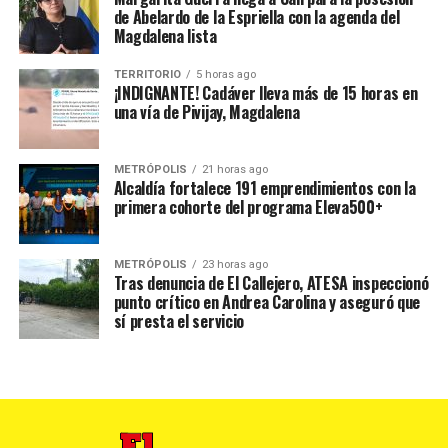
de Abelardo de la Espriella con la agenda del
Magdalena lista
TERRITORIO
5 horas ago
¡INDIGNANTE! Cadáver lleva más de 15 horas en
una vía de Pivijay, Magdalena
METRÓPOLIS
21 horas ago
Alcaldía fortalece 191 emprendimientos con la
primera cohorte del programa Eleva500+
METRÓPOLIS
23 horas ago
Tras denuncia de El Callejero, ATESA inspeccionó
punto crítico en Andrea Carolina y aseguró que
sí presta el servicio