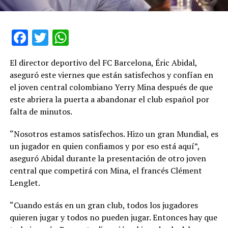
Facebook
Twitter
WhatsApp
El director deportivo del FC Barcelona, Éric Abidal,
aseguró este viernes que están satisfechos y confían en
el joven central colombiano Yerry Mina después de que
este abriera la puerta a abandonar el club español por
falta de minutos.
“Nosotros estamos satisfechos. Hizo un gran Mundial, es
un jugador en quien confiamos y por eso está aquí”,
aseguró Abidal durante la presentación de otro joven
central que competirá con Mina, el francés Clément
Lenglet.
“Cuando estás en un gran club, todos los jugadores
quieren jugar y todos no pueden jugar. Entonces hay que