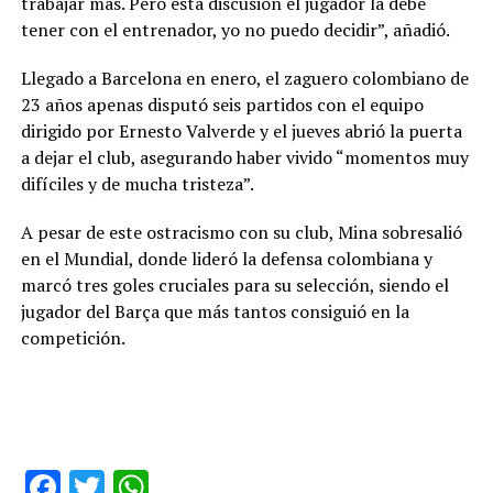
trabajar más. Pero esta discusión el jugador la debe
tener con el entrenador, yo no puedo decidir”, añadió.
Llegado a Barcelona en enero, el zaguero colombiano de
23 años apenas disputó seis partidos con el equipo
dirigido por Ernesto Valverde y el jueves abrió la puerta
a dejar el club, asegurando haber vivido “momentos muy
difíciles y de mucha tristeza”.
A pesar de este ostracismo con su club, Mina sobresalió
en el Mundial, donde lideró la defensa colombiana y
marcó tres goles cruciales para su selección, siendo el
jugador del Barça que más tantos consiguió en la
competición.
Facebook
Twitter
WhatsApp