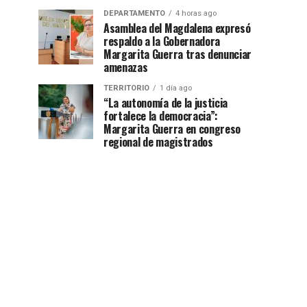
DEPARTAMENTO
4 horas ago
Asamblea del Magdalena expresó
respaldo a la Gobernadora
Margarita Guerra tras denunciar
amenazas
TERRITORIO
1 día ago
“La autonomía de la justicia
fortalece la democracia”:
Margarita Guerra en congreso
regional de magistrados