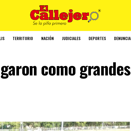
LIS
TERRITORIO
NACIÓN
JUDICIALES
DEPORTES
DENUNCIA
ugaron como grandes