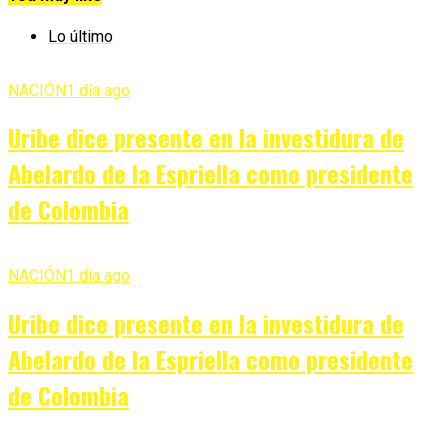
Lo último
NACIÓN
1 día ago
Uribe dice presente en la investidura de
Abelardo de la Espriella como presidente
de Colombia
NACIÓN
1 día ago
Uribe dice presente en la investidura de
Abelardo de la Espriella como presidente
de Colombia