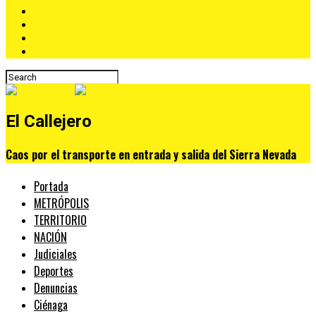
El Callejero
Caos por el transporte en entrada y salida del Sierra Nevada
Portada
METRÓPOLIS
TERRITORIO
NACIÓN
Judiciales
Deportes
Denuncias
Ciénaga