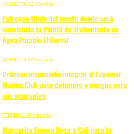
METRÓPOLIS
2 días ago
Entregan título del predio donde será
construida la Planta de Tratamiento de
Agua Potable El Curval
METRÓPOLIS
2 días ago
Ordenan inspección integral al Lagomar
Marina Club ante deterioro y riesgos para
sus ocupantes
TERRITORIO
2 días ago
Margarita Guerra llega a Cali para la