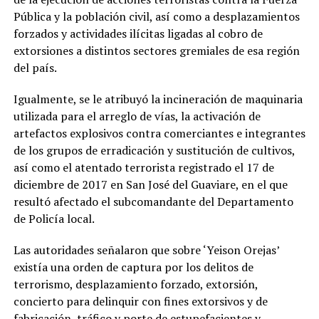
Pública y la población civil, así como a desplazamientos
forzados y actividades ilícitas ligadas al cobro de
extorsiones a distintos sectores gremiales de esa región
del país.
Igualmente, se le atribuyó la incineración de maquinaria
utilizada para el arreglo de vías, la activación de
artefactos explosivos contra comerciantes e integrantes
de los grupos de erradicación y sustitución de cultivos,
así como el atentado terrorista registrado el 17 de
diciembre de 2017 en San José del Guaviare, en el que
resultó afectado el subcomandante del Departamento
de Policía local.
Las autoridades señalaron que sobre ‘Yeison Orejas’
existía una orden de captura por los delitos de
terrorismo, desplazamiento forzado, extorsión,
concierto para delinquir con fines extorsivos y de
fabricación, tráfico y porte de estupefacientes y