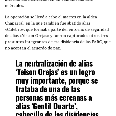
miércoles.
La operación se llevó a cabo el martes en la aldea
Chaparral, en la que también fue abatido alias
«Culebro», que formaba parte del entorno de seguridad
de alias «Yeison Orejas» y fueron capturados otros tres
presuntos integrantes de esa disidencia de las FARC, que
no aceptan el acuerdo de paz.
La neutralización de alias
‘Yeison Orejas’ es un logro
muy importante, porque se
trataba de una de las
personas más cercanas a
alias ‘Gentil Duarte’,
cabecilla de las disidencias