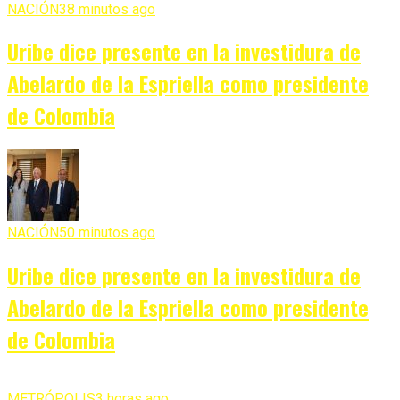
NACIÓN
38 minutos ago
Uribe dice presente en la investidura de
Abelardo de la Espriella como presidente
de Colombia
NACIÓN
50 minutos ago
Uribe dice presente en la investidura de
Abelardo de la Espriella como presidente
de Colombia
METRÓPOLIS
3 horas ago