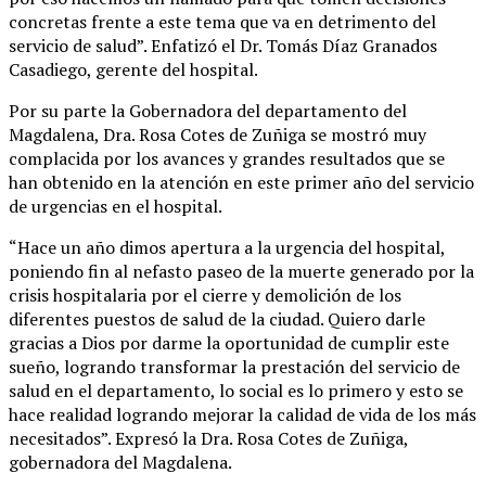
concretas frente a este tema que va en detrimento del
servicio de salud”. Enfatizó el Dr. Tomás Díaz Granados
Casadiego, gerente del hospital.
Por su parte la Gobernadora del departamento del
Magdalena, Dra. Rosa Cotes de Zuñiga se mostró muy
complacida por los avances y grandes resultados que se
han obtenido en la atención en este primer año del servicio
de urgencias en el hospital.
“Hace un año dimos apertura a la urgencia del hospital,
poniendo fin al nefasto paseo de la muerte generado por la
crisis hospitalaria por el cierre y demolición de los
diferentes puestos de salud de la ciudad. Quiero darle
gracias a Dios por darme la oportunidad de cumplir este
sueño, logrando transformar la prestación del servicio de
salud en el departamento, lo social es lo primero y esto se
hace realidad logrando mejorar la calidad de vida de los más
necesitados”. Expresó la Dra. Rosa Cotes de Zuñiga,
gobernadora del Magdalena.