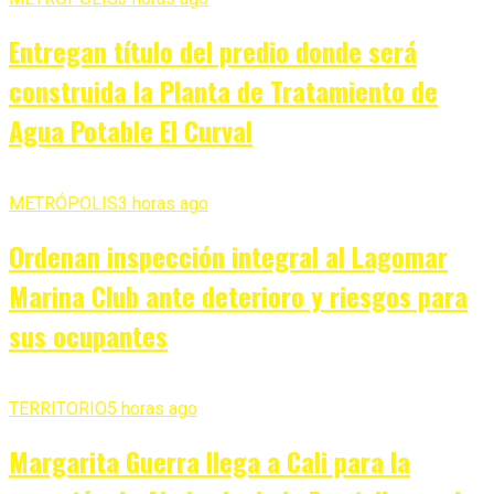
Entregan título del predio donde será
construida la Planta de Tratamiento de
Agua Potable El Curval
METRÓPOLIS
3 horas ago
Ordenan inspección integral al Lagomar
Marina Club ante deterioro y riesgos para
sus ocupantes
TERRITORIO
5 horas ago
Margarita Guerra llega a Cali para la