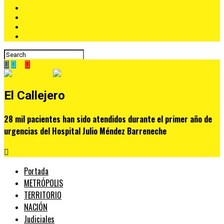
El Callejero
28 mil pacientes han sido atendidos durante el primer año de
urgencias del Hospital Julio Méndez Barreneche
Portada
METRÓPOLIS
TERRITORIO
NACIÓN
Judiciales