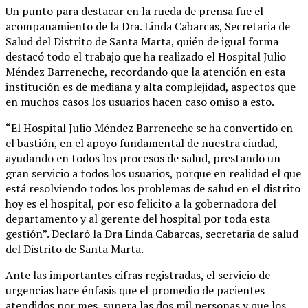
Un punto para destacar en la rueda de prensa fue el
acompañamiento de la Dra. Linda Cabarcas, Secretaria de
Salud del Distrito de Santa Marta, quién de igual forma
destacó todo el trabajo que ha realizado el Hospital Julio
Méndez Barreneche, recordando que la atención en esta
institución es de mediana y alta complejidad, aspectos que
en muchos casos los usuarios hacen caso omiso a esto.
“El Hospital Julio Méndez Barreneche se ha convertido en
el bastión, en el apoyo fundamental de nuestra ciudad,
ayudando en todos los procesos de salud, prestando un
gran servicio a todos los usuarios, porque en realidad el que
está resolviendo todos los problemas de salud en el distrito
hoy es el hospital, por eso felicito a la gobernadora del
departamento y al gerente del hospital por toda esta
gestión”. Declaró la Dra Linda Cabarcas, secretaria de salud
del Distrito de Santa Marta.
Ante las importantes cifras registradas, el servicio de
urgencias hace énfasis que el promedio de pacientes
atendidos por mes, supera las dos mil personas y que los