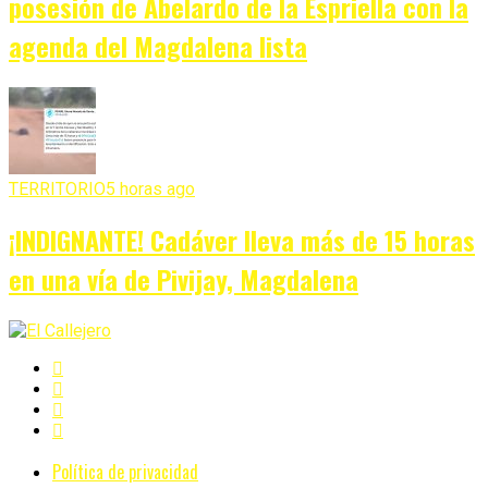
posesión de Abelardo de la Espriella con la
agenda del Magdalena lista
TERRITORIO
5 horas ago
¡INDIGNANTE! Cadáver lleva más de 15 horas
en una vía de Pivijay, Magdalena
Política de privacidad