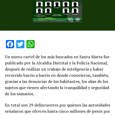
Facebook
Twitter
WhatsApp
Un nuevo cartel de los más buscados en Santa Marta fue
publicado por la Alcaldía Distrital y la Policía Nacional,
después de realizar un trabajo de inteligencia y haber
recorrido barrio a barrio en donde conocieron, también,
gracias a las denuncias de los habitantes, los alias de los
sujetos que vienen afectando la tranquilidad y seguridad
de los samarios.
En total son 29 delincuentes por quienes las autoridades
señalaron que ofrecen hasta cinco millones de pesos por