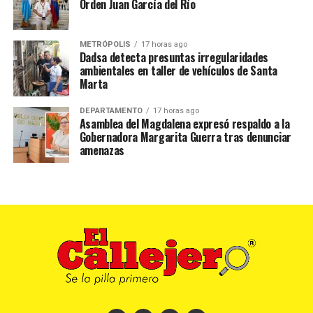
Orden Juan García del Río
METRÓPOLIS
17 horas ago
Dadsa detecta presuntas irregularidades
ambientales en taller de vehículos de Santa
Marta
DEPARTAMENTO
17 horas ago
Asamblea del Magdalena expresó respaldo a la
Gobernadora Margarita Guerra tras denunciar
amenazas