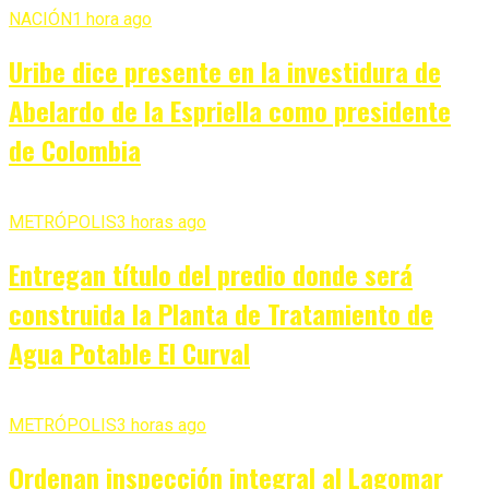
NACIÓN
1 hora ago
Uribe dice presente en la investidura de
Abelardo de la Espriella como presidente
de Colombia
METRÓPOLIS
3 horas ago
Entregan título del predio donde será
construida la Planta de Tratamiento de
Agua Potable El Curval
METRÓPOLIS
3 horas ago
Ordenan inspección integral al Lagomar