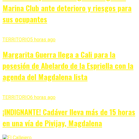
Marina Club ante deterioro y riesgos para
sus ocupantes
TERRITORIO
5 horas ago
Margarita Guerra llega a Cali para la
posesión de Abelardo de la Espriella con la
agenda del Magdalena lista
TERRITORIO
6 horas ago
¡INDIGNANTE! Cadáver lleva más de 15 horas
en una vía de Pivijay, Magdalena