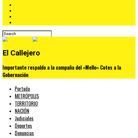
El Callejero
Importante respaldo a la campaña del «Mello» Cotes a la
Gobernación
Portada
METRÓPOLIS
TERRITORIO
NACIÓN
Judiciales
Deportes
Denuncias