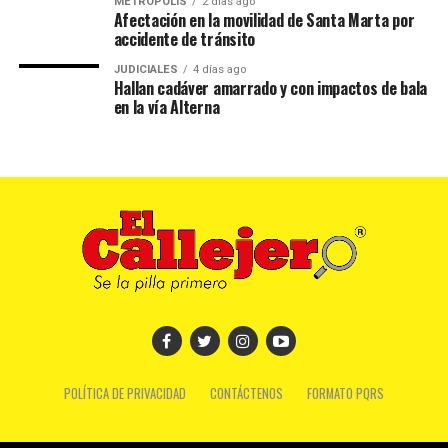
METRÓPOLIS
2 días ago
Afectación en la movilidad de Santa Marta por
accidente de tránsito
JUDICIALES
4 días ago
Hallan cadáver amarrado y con impactos de bala
en la vía Alterna
POLÍTICA DE PRIVACIDAD
CONTÁCTENOS
FORMATO PQRS