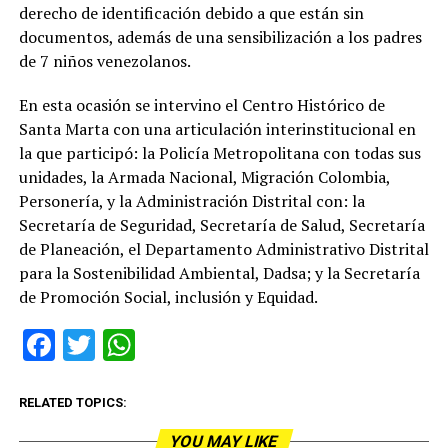
derecho de identificación debido a que están sin
documentos, además de una sensibilización a los padres
de 7 niños venezolanos.
En esta ocasión se intervino el Centro Histórico de
Santa Marta con una articulación interinstitucional en
la que participó: la Policía Metropolitana con todas sus
unidades, la Armada Nacional, Migración Colombia,
Personería, y la Administración Distrital con: la
Secretaría de Seguridad, Secretaría de Salud, Secretaría
de Planeación, el Departamento Administrativo Distrital
para la Sostenibilidad Ambiental, Dadsa; y la Secretaría
de Promoción Social, inclusión y Equidad.
Facebook
Twitter
WhatsApp
RELATED TOPICS:
YOU MAY LIKE