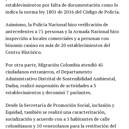
establecimientos por falta de documentación como lo
indica la norma ley 1801 de 2016 del Código de Policía.
Asimismo, la Policía Nacional hizo verificación de
antecedentes a 75 personas y la Armada Nacional hizo
inspección a locales comerciales y a personas con
binomio canino en más de 20 establecimientos del
Centro Histórico.
Por otra parte, Migración Colombia atendió 45
ciudadanos extranjeros, el Departamento
Administrativo Distrital de Sostenibilidad Ambiental,
Dadsa, realizó suspensión de actividades a 3
establecimientos y decomisó 7 parlantes.
Desde la Secretaría de Promoción Social, inclusión y
Equidad, también se realizó una caracterización,
socialización y acuerdo con a 5 habitantes de calle
colombianos y 10 venezolanos para la restitución del