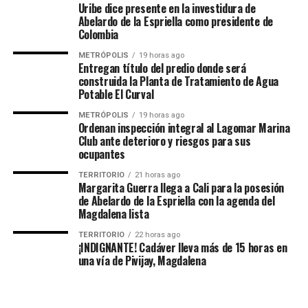
Uribe dice presente en la investidura de
Abelardo de la Espriella como presidente de
Colombia
METRÓPOLIS
19 horas ago
Entregan título del predio donde será
construida la Planta de Tratamiento de Agua
Potable El Curval
METRÓPOLIS
19 horas ago
Ordenan inspección integral al Lagomar Marina
Club ante deterioro y riesgos para sus
ocupantes
TERRITORIO
21 horas ago
Margarita Guerra llega a Cali para la posesión
de Abelardo de la Espriella con la agenda del
Magdalena lista
TERRITORIO
22 horas ago
¡INDIGNANTE! Cadáver lleva más de 15 horas en
una vía de Pivijay, Magdalena