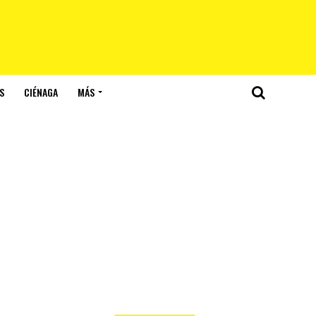
S
CIÉNAGA
MÁS