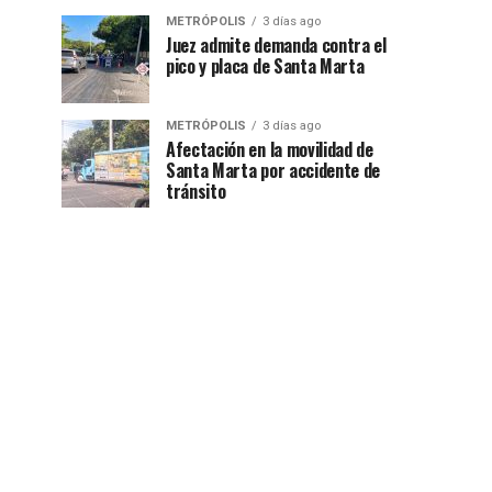
METRÓPOLIS
3 días ago
Juez admite demanda contra el
pico y placa de Santa Marta
METRÓPOLIS
3 días ago
Afectación en la movilidad de
Santa Marta por accidente de
tránsito