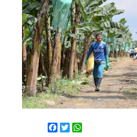
Facebook
Twitter
WhatsApp