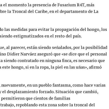
ta el momento la presencia de Fusarium R4T, más
bre la Troncal del Caribe, en el departamento de La
 las medidas para evitar la propagación del hongo, los
siendo estigmatizados en el resto del país.
e, al parecer, están siendo señalados, por la posibilidad
ino Didier Narváez aseguró que «se dice que el personal
ta siendo contratado en ninguna finca, es necesario que
 este hongo, si en la ropa, la piel en las uñas», afirmó
, nuevamente, en un pueblo fantasma, como hace varias
y el desplazamiento forzado. Situación que cambió,
 permitieron que cientos de familias
rabajo, repoblando esta zona sobre la troncal del