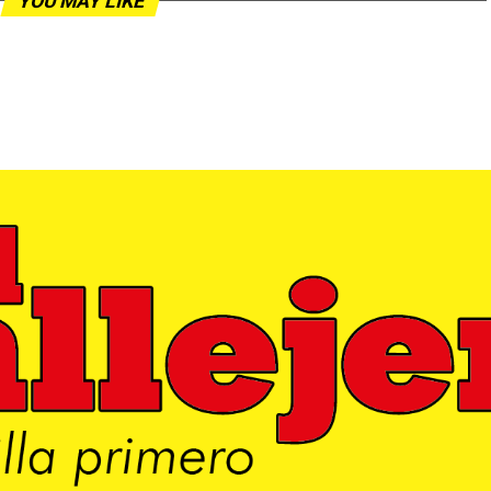
YOU MAY LIKE