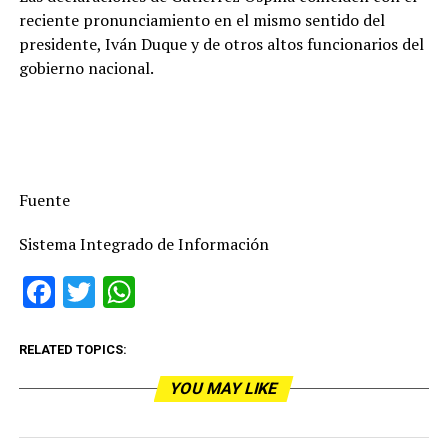
reciente pronunciamiento en el mismo sentido del
presidente, Iván Duque y de otros altos funcionarios del
gobierno nacional.
Fuente
Sistema Integrado de Información
Facebook
Twitter
WhatsApp
RELATED TOPICS:
YOU MAY LIKE