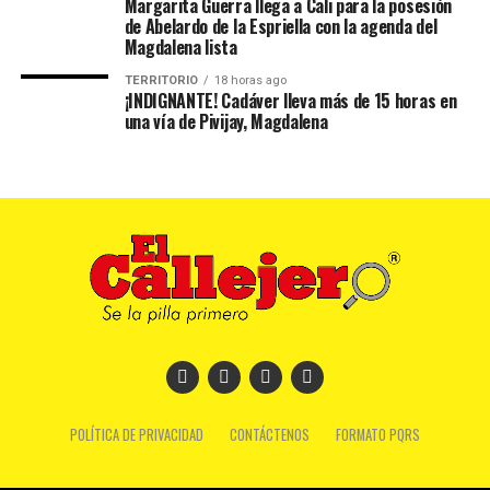
Margarita Guerra llega a Cali para la posesión
de Abelardo de la Espriella con la agenda del
Magdalena lista
TERRITORIO
18 horas ago
¡INDIGNANTE! Cadáver lleva más de 15 horas en
una vía de Pivijay, Magdalena
POLÍTICA DE PRIVACIDAD
CONTÁCTENOS
FORMATO PQRS