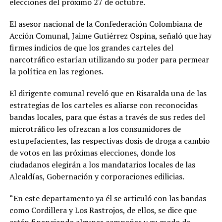
elecciones del próximo 27 de octubre.
El asesor nacional de la Confederación Colombiana de
Acción Comunal, Jaime Gutiérrez Ospina, señaló que hay
firmes indicios de que los grandes carteles del
narcotráfico estarían utilizando su poder para permear
la política en las regiones.
El dirigente comunal reveló que en Risaralda una de las
estrategias de los carteles es aliarse con reconocidas
bandas locales, para que éstas a través de sus redes del
microtráfico les ofrezcan a los consumidores de
estupefacientes, las respectivas dosis de droga a cambio
de votos en las próximas elecciones, donde los
ciudadanos elegirán a los mandatarios locales de las
Alcaldías, Gobernación y corporaciones edilicias.
“En este departamento ya él se articuló con las bandas
como Cordillera y Los Rastrojos, de ellos, se dice que