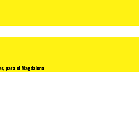
er, para el Magdalena