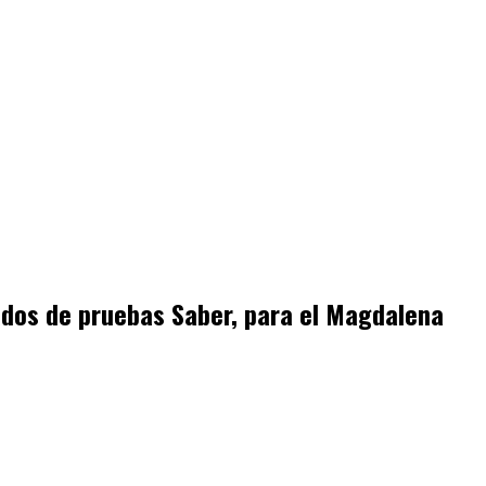
ados de pruebas Saber, para el Magdalena