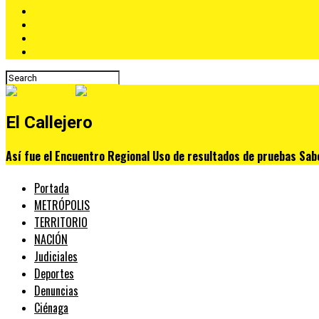
El Callejero
Así fue el Encuentro Regional Uso de resultados de pruebas Sab
Portada
METRÓPOLIS
TERRITORIO
NACIÓN
Judiciales
Deportes
Denuncias
Ciénaga