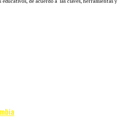
os educativos, de acuerdo a las claves, herramientas y
ombia