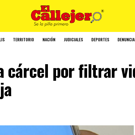
LIS
TERRITORIO
NACIÓN
JUDICIALES
DEPORTES
DENUNCIA
la cárcel por filtrar v
ja