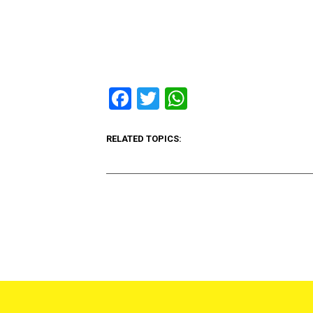
Facebook
Twitter
WhatsApp
RELATED TOPICS: