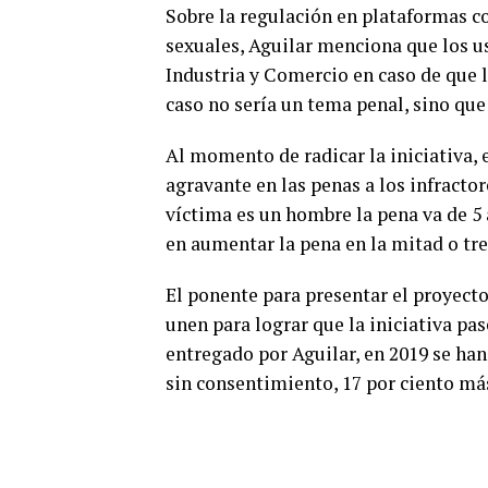
Sobre la regulación en plataformas co
sexuales, Aguilar menciona que los u
Industria y Comercio en caso de que l
caso no sería un tema penal, sino que 
Al momento de radicar la iniciativa,
agravante en las penas a los infractore
víctima es un hombre la pena va de 5 a
en aumentar la pena en la mitad o tre
El ponente para presentar el proyecto 
unen para lograr que la iniciativa pas
entregado por Aguilar, en 2019 se ha
sin consentimiento, 17 por ciento más