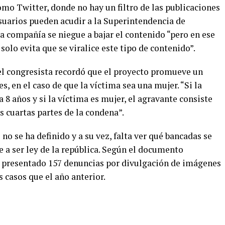
mo Twitter, donde no hay un filtro de las publicaciones
suarios pueden acudir a la Superintendencia de
a compañía se niegue a bajar el contenido “pero en ese
solo evita que se viralice este tipo de contenido”.
 el congresista recordó que el proyecto promueve un
s, en el caso de que la víctima sea una mujer. “Si la
 8 años y si la víctima es mujer, el agravante consiste
s cuartas partes de la condena”.
no se ha definido y a su vez, falta ver qué bancadas se
e a ser ley de la república. Según el documento
n presentado 157 denuncias por divulgación de imágenes
 casos que el año anterior.