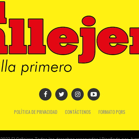
POLÍTICA DE PRIVACIDAD
CONTÁCTENOS
FORMATO PQRS