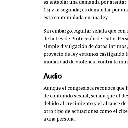
es entablar una demanda por atentar 
15) y la segunda; es demandar por una
está contemplada en una ley.
Sin embargo, Aguilar señala que con 
de la Ley de Protección de Datos Pers
simple divulgación de datos íntimos,
proyecto de ley estamos castigando l
modalidad de violencia contra la muje
Audio
Aunque el congresista reconoce que h
de contenido sexual, señala que el de
debido al crecimiento y el alcance de
otro tipo de actuaciones como el ciber
a una persona.