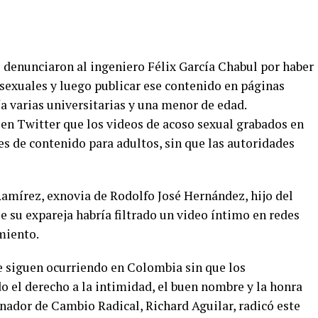
 denunciaron al ingeniero Félix García Chabul por haber
sexuales y luego publicar ese contenido en páginas
ía varias universitarias y una menor de edad.
en Twitter que los videos de acoso sexual grabados en
s de contenido para adultos, sin que las autoridades
Ramírez, exnovia de Rodolfo José Hernández, hijo del
 su expareja habría filtrado un video íntimo en redes
imiento.
e siguen ocurriendo en Colombia sin que los
o el derecho a la intimidad, el buen nombre y la honra
senador de Cambio Radical, Richard Aguilar, radicó este