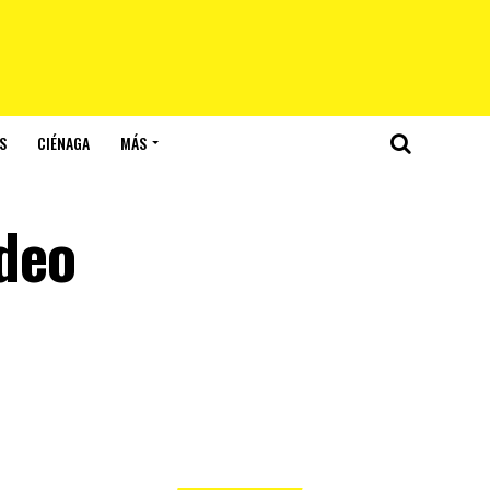
S
CIÉNAGA
MÁS
ideo