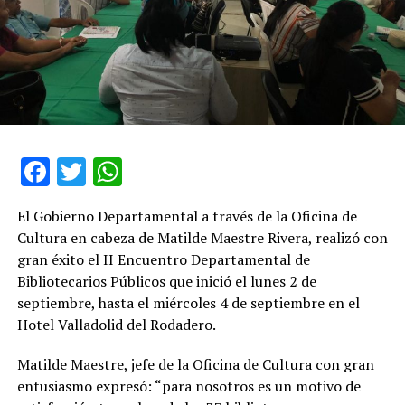
Facebook
Twitter
WhatsApp
El Gobierno Departamental a través de la Oficina de
Cultura en cabeza de Matilde Maestre Rivera, realizó con
gran éxito el II Encuentro Departamental de
Bibliotecarios Públicos que inició el lunes 2 de
septiembre, hasta el miércoles 4 de septiembre en el
Hotel Valladolid del Rodadero.
Matilde Maestre, jefe de la Oficina de Cultura con gran
entusiasmo expresó: “para nosotros es un motivo de