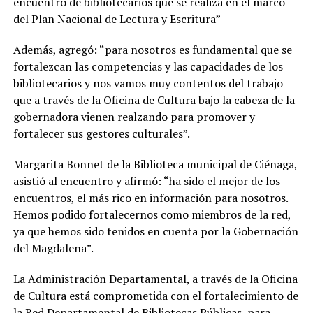
encuentro de bibliotecarios que se realiza en el marco
del Plan Nacional de Lectura y Escritura”
Además, agregó: “para nosotros es fundamental que se
fortalezcan las competencias y las capacidades de los
bibliotecarios y nos vamos muy contentos del trabajo
que a través de la Oficina de Cultura bajo la cabeza de la
gobernadora vienen realzando para promover y
fortalecer sus gestores culturales”.
Margarita Bonnet de la Biblioteca municipal de Ciénaga,
asistió al encuentro y afirmó: “ha sido el mejor de los
encuentros, el más rico en información para nosotros.
Hemos podido fortalecernos como miembros de la red,
ya que hemos sido tenidos en cuenta por la Gobernación
del Magdalena”.
La Administración Departamental, a través de la Oficina
de Cultura está comprometida con el fortalecimiento de
la Red Departamental de Bibliotecas Públicas, para