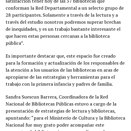
satisfacción tener hoy de las 37 bibliotecas que
conforman la Red Departamental a un selecto grupo de
28 participantes. Solamente a través de la lectura y a
través del estudio nosotros podremos superar brechas
de inequidades, y es un trabajo bastante interesante el
que hacen estas personas cercanas a la biblioteca
pública”.
Es importante destacar que, este espacio fue creado
para la formación y actualización de los responsables de
la atención a los usuarios de las bibliotecas en aras de
apropiarse de las estrategias y herramientas para el
trabajo con la primera infancia y padres de familia.
Sandra Suescun Barrera, Coordinadora de la Red
Nacional de Bibliotecas Públicas estuvo a cargo de la
presentación de estrategias de lectura y bibliotecas,
apuntando: “para el Ministerio de Cultura y la Biblioteca
Nacional fue muy grato poder acompañar este