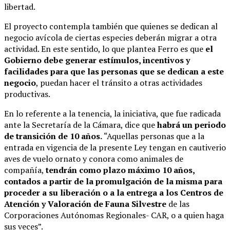
libertad.
El proyecto contempla también que quienes se dedican al
negocio avícola de ciertas especies deberán migrar a otra
actividad. En este sentido, lo que plantea Ferro es que
el
Gobierno debe generar estímulos, incentivos y
facilidades para que las personas que se dedican a este
negocio
, puedan hacer el tránsito a otras actividades
productivas.
En lo referente a la tenencia, la iniciativa, que fue radicada
ante la Secretaría de la Cámara, dice que
habrá un periodo
de transición de 10 años.
“Aquellas personas que a la
entrada en vigencia de la presente Ley tengan en cautiverio
aves de vuelo ornato y conora como animales de
compañía,
tendrán como plazo máximo 10 años,
contados a partir de la promulgación de la misma para
proceder a su liberación o a la entrega a los Centros de
Atención y Valoración de Fauna Silvestre
de las
Corporaciones Autónomas Regionales- CAR, o a quien haga
sus veces”.