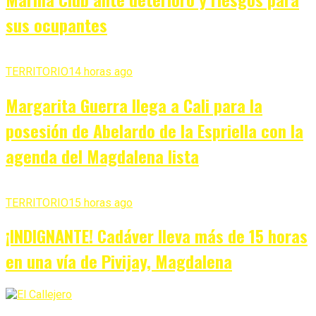
sus ocupantes
TERRITORIO
14 horas ago
Margarita Guerra llega a Cali para la
posesión de Abelardo de la Espriella con la
agenda del Magdalena lista
TERRITORIO
15 horas ago
¡INDIGNANTE! Cadáver lleva más de 15 horas
en una vía de Pivijay, Magdalena