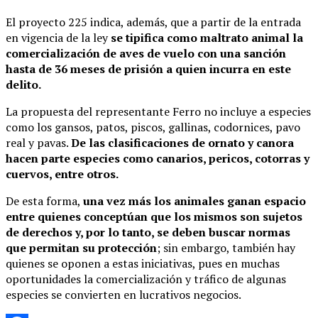
El proyecto 225 indica, además, que a partir de la entrada
en vigencia de la ley
se tipifica como maltrato animal la
comercialización de aves de vuelo con una sanción
hasta de 36 meses de prisión a quien incurra en este
delito.
La propuesta del representante Ferro no incluye a especies
como los gansos, patos, piscos, gallinas, codornices, pavo
real y pavas.
De las clasificaciones de ornato y canora
hacen parte especies como canarios, pericos, cotorras y
cuervos, entre otros.
De esta forma,
una vez más los animales ganan espacio
entre quienes conceptúan que los mismos son sujetos
de derechos y, por lo tanto, se deben buscar normas
que permitan su protección
; sin embargo, también hay
quienes se oponen a estas iniciativas, pues en muchas
oportunidades la comercialización y tráfico de algunas
especies se convierten en lucrativos negocios.