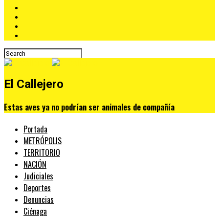
El Callejero
Estas aves ya no podrían ser animales de compañía
Portada
METRÓPOLIS
TERRITORIO
NACIÓN
Judiciales
Deportes
Denuncias
Ciénaga