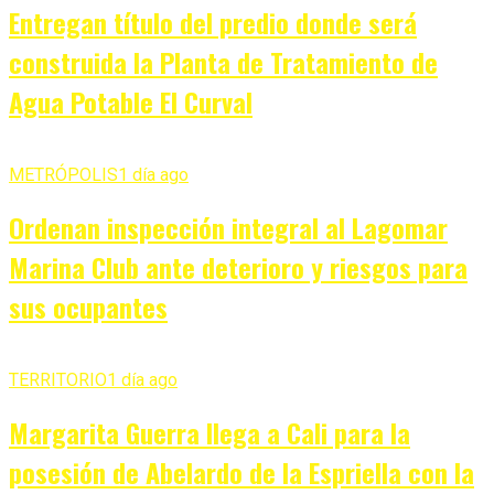
Entregan título del predio donde será
construida la Planta de Tratamiento de
Agua Potable El Curval
METRÓPOLIS
1 día ago
Ordenan inspección integral al Lagomar
Marina Club ante deterioro y riesgos para
sus ocupantes
TERRITORIO
1 día ago
Margarita Guerra llega a Cali para la
posesión de Abelardo de la Espriella con la