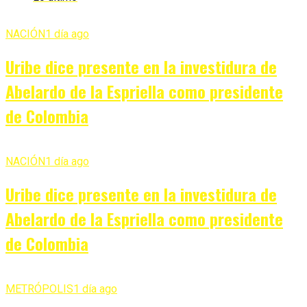
NACIÓN
1 día ago
Uribe dice presente en la investidura de
Abelardo de la Espriella como presidente
de Colombia
NACIÓN
1 día ago
Uribe dice presente en la investidura de
Abelardo de la Espriella como presidente
de Colombia
METRÓPOLIS
1 día ago