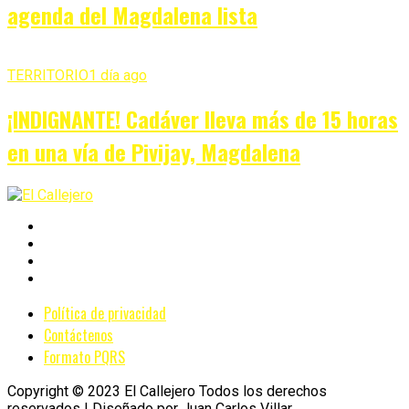
agenda del Magdalena lista
TERRITORIO
1 día ago
¡INDIGNANTE! Cadáver lleva más de 15 horas
en una vía de Pivijay, Magdalena
Política de privacidad
Contáctenos
Formato PQRS
Copyright © 2023 El Callejero Todos los derechos
reservados | Diseñado por Juan Carlos Villar