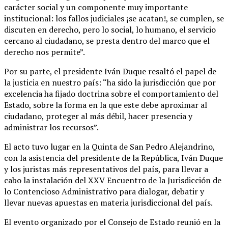
carácter social y un componente muy importante
institucional: los fallos judiciales ¡se acatan!, se cumplen, se
discuten en derecho, pero lo social, lo humano, el servicio
cercano al ciudadano, se presta dentro del marco que el
derecho nos permite”.
Por su parte, el presidente Iván Duque resaltó el papel de
la justicia en nuestro país: “ha sido la jurisdicción que por
excelencia ha fijado doctrina sobre el comportamiento del
Estado, sobre la forma en la que este debe aproximar al
ciudadano, proteger al más débil, hacer presencia y
administrar los recursos”.
El acto tuvo lugar en la Quinta de San Pedro Alejandrino,
con la asistencia del presidente de la República, Iván Duque
y los juristas más representativos del país, para llevar a
cabo la instalación del XXV Encuentro de la Jurisdicción de
lo Contencioso Administrativo para dialogar, debatir y
llevar nuevas apuestas en materia jurisdiccional del país.
El evento organizado por el Consejo de Estado reunió en la