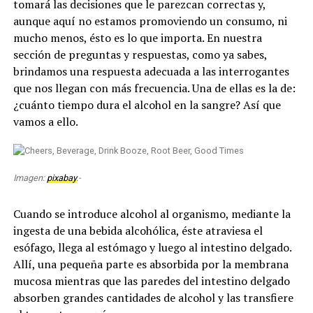
tomará las decisiones que le parezcan correctas y,
aunque aquí no estamos promoviendo un consumo, ni
mucho menos, ésto es lo que importa. En nuestra
sección de preguntas y respuestas, como ya sabes,
brindamos una respuesta adecuada a las interrogantes
que nos llegan con más frecuencia. Una de ellas es la de:
¿cuánto tiempo dura el alcohol en la sangre? Así que
vamos a ello.
Imagen:
pixabay
.-
Cuando se introduce alcohol al organismo, mediante la
ingesta de una bebida alcohólica, éste atraviesa el
esófago, llega al estómago y luego al intestino delgado.
Allí, una pequeña parte es absorbida por la membrana
mucosa mientras que las paredes del intestino delgado
absorben grandes cantidades de alcohol y las transfiere