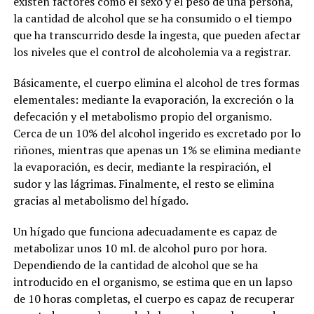
existen factores como el sexo y el peso de una persona,
la cantidad de alcohol que se ha consumido o el tiempo
que ha transcurrido desde la ingesta, que pueden afectar
los niveles que el control de alcoholemia va a registrar.
Básicamente, el cuerpo elimina el alcohol de tres formas
elementales: mediante la evaporación, la excreción o la
defecación y el metabolismo propio del organismo.
Cerca de un 10% del alcohol ingerido es excretado por lo
riñones, mientras que apenas un 1% se elimina mediante
la evaporación, es decir, mediante la respiración, el
sudor y las lágrimas. Finalmente, el resto se elimina
gracias al metabolismo del hígado.
Un hígado que funciona adecuadamente es capaz de
metabolizar unos 10 ml. de alcohol puro por hora.
Dependiendo de la cantidad de alcohol que se ha
introducido en el organismo, se estima que en un lapso
de 10 horas completas, el cuerpo es capaz de recuperar