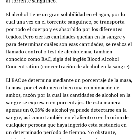
al torrente sanguíneo.
El alcohol tiene un gran solubilidad en el agua, por lo
cual una vez en el torrente sanguíneo, se transporta
por todo el cuerpo y es absorbido por los diferentes
tejidos. Pero ciertas cantidades quedan en la sangre y
para determinar cuáles son esas cantidades, se realiza el
llamado control o test de alcoholemia, también
conocido como BAC, sigla del inglés Blood Alcohol
Concentration (concentración de alcohol en la sangre).
El BAC se determina mediante un porcentaje de la masa,
la masa por el volumen o bien una combinación de
ambos, razón por la cual las cantidades de alcohol en la
sangre se expresan en porcentajes. De esta manera,
apenas un 0,08% de alcohol ya puede detectarse en la
sangre, así como también en el aliento o en la orina de
cualquier persona que haya ingerido esta sustancia en
un determinado período de tiempo. No obstante,