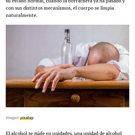
su estado normal, cuando la borrachera ya ha pasado y
con sus distintos mecanismos, el cuerpo se limpia
naturalmente.
Imagen:
pixabay
.-
El alcohol se mide en unidades, una unidad de alcohol