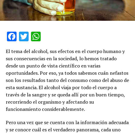
Facebook
Twitter
WhatsApp
El tema del alcohol, sus efectos en el cuerpo humano y
sus consecuencias en la sociedad, lo hemos tratado
desde un punto de vista científico en varias
oportunidades. Por eso, ya todos sabemos cuán nefastos
son los resultados tanto del consumo como del abuso de
esta sustancia. El alcohol viaja por todo el cuerpo a
través de la sangre y se queda allí por un buen tiempo,
recorriendo el organismo y afectando su
funcionamiento considerablemente.
Pero una vez que se cuenta con la información adecuada
y se conoce cuál es el verdadero panorama, cada uno