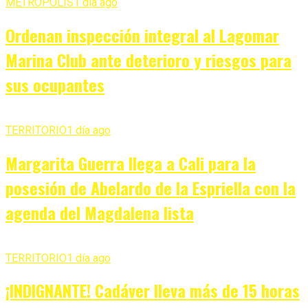
METRÓPOLIS
1 día ago
Ordenan inspección integral al Lagomar
Marina Club ante deterioro y riesgos para
sus ocupantes
TERRITORIO
1 día ago
Margarita Guerra llega a Cali para la
posesión de Abelardo de la Espriella con la
agenda del Magdalena lista
TERRITORIO
1 día ago
¡INDIGNANTE! Cadáver lleva más de 15 horas