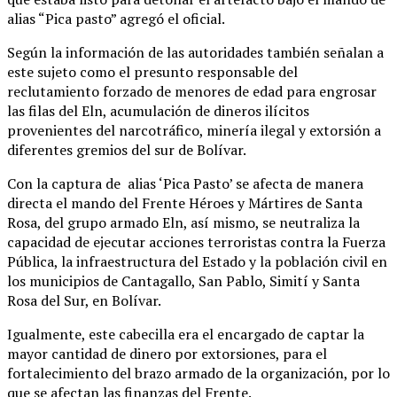
alias “Pica pasto” agregó el oficial.
Según la información de las autoridades también señalan a
este sujeto como el presunto responsable del
reclutamiento forzado de menores de edad para engrosar
las filas del Eln, acumulación de dineros ilícitos
provenientes del narcotráfico, minería ilegal y extorsión a
diferentes gremios del sur de Bolívar.
Con la captura de alias ‘Pica Pasto’ se afecta de manera
directa el mando del Frente Héroes y Mártires de Santa
Rosa, del grupo armado Eln, así mismo, se neutraliza la
capacidad de ejecutar acciones terroristas contra la Fuerza
Pública, la infraestructura del Estado y la población civil en
los municipios de Cantagallo, San Pablo, Simití y Santa
Rosa del Sur, en Bolívar.
Igualmente, este cabecilla era el encargado de captar la
mayor cantidad de dinero por extorsiones, para el
fortalecimiento del brazo armado de la organización, por lo
que se afectan las finanzas del Frente.