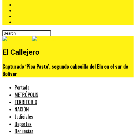
El Callejero
Capturado ‘Pica Pasto’, segundo cabecilla del Eln en el sur de
Bolívar
Portada
METRÓPOLIS
TERRITORIO
NACIÓN
Judiciales
Deportes
Denuncias