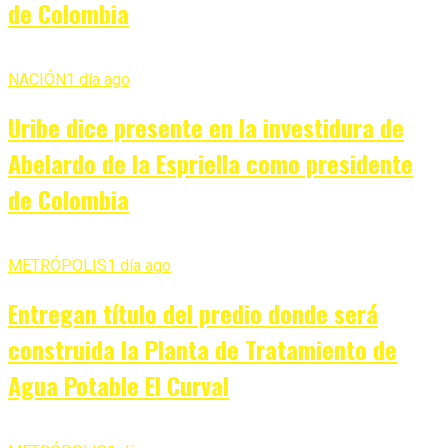
de Colombia
NACIÓN
1 día ago
Uribe dice presente en la investidura de
Abelardo de la Espriella como presidente
de Colombia
METRÓPOLIS
1 día ago
Entregan título del predio donde será
construida la Planta de Tratamiento de
Agua Potable El Curval