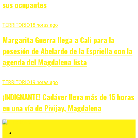
sus ocupantes
TERRITORIO
18 horas ago
Margarita Guerra llega a Cali para la
posesión de Abelardo de la Espriella con la
agenda del Magdalena lista
TERRITORIO
19 horas ago
¡INDIGNANTE! Cadáver lleva más de 15 horas
en una vía de Pivijay, Magdalena