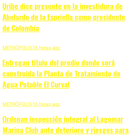
Uribe dice presente en la investidura de
Abelardo de la Espriella como presidente
de Colombia
METRÓPOLIS
16 horas ago
Entregan título del predio donde será
construida la Planta de Tratamiento de
Agua Potable El Curval
METRÓPOLIS
16 horas ago
Ordenan inspección integral al Lagomar
Marina Club ante deterioro y riesgos para