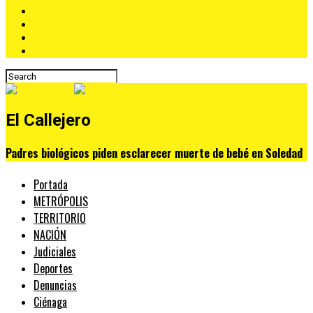
El Callejero
Padres biológicos piden esclarecer muerte de bebé en Soledad
Portada
METRÓPOLIS
TERRITORIO
NACIÓN
Judiciales
Deportes
Denuncias
Ciénaga