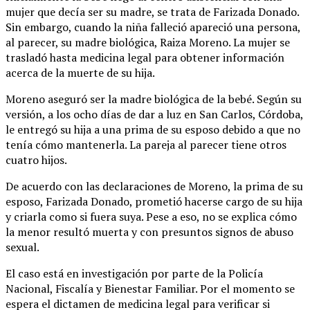
mujer que decía ser su madre, se trata de Farizada Donado.
Sin embargo, cuando la niña falleció apareció una persona,
al parecer, su madre biológica, Raiza Moreno. La mujer se
trasladó hasta medicina legal para obtener información
acerca de la muerte de su hija.
Moreno aseguró ser la madre biológica de la bebé. Según su
versión, a los ocho días de dar a luz en San Carlos, Córdoba,
le entregó su hija a una prima de su esposo debido a que no
tenía cómo mantenerla. La pareja al parecer tiene otros
cuatro hijos.
De acuerdo con las declaraciones de Moreno, la prima de su
esposo, Farizada Donado, prometió hacerse cargo de su hija
y criarla como si fuera suya. Pese a eso, no se explica cómo
la menor resultó muerta y con presuntos signos de abuso
sexual.
El caso está en investigación por parte de la Policía
Nacional, Fiscalía y Bienestar Familiar. Por el momento se
espera el dictamen de medicina legal para verificar si