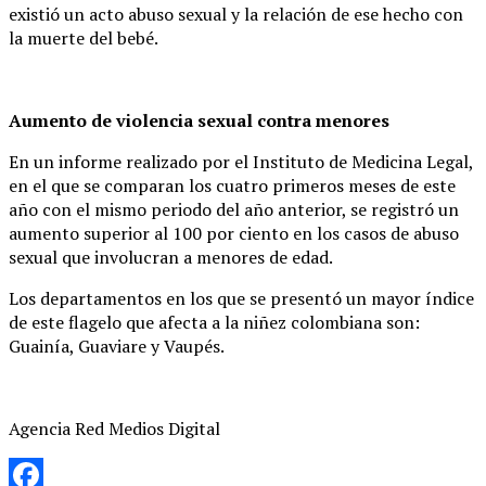
existió un acto abuso sexual y la relación de ese hecho con
la muerte del bebé.
Aumento de violencia sexual contra menores
En un informe realizado por el Instituto de Medicina Legal,
en el que se comparan los cuatro primeros meses de este
año con el mismo periodo del año anterior, se registró un
aumento superior al 100 por ciento en los casos de abuso
sexual que involucran a menores de edad.
Los departamentos en los que se presentó un mayor índice
de este flagelo que afecta a la niñez colombiana son:
Guainía, Guaviare y Vaupés.
Agencia Red Medios Digital