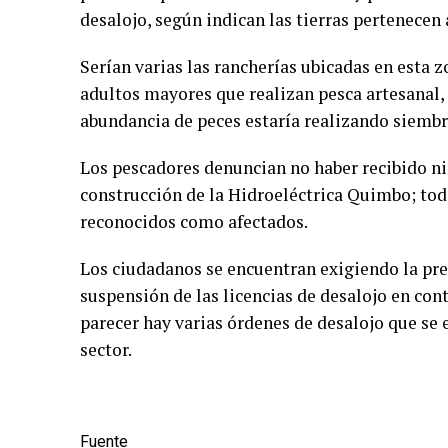
desalojo, según indican las tierras pertenecen
Serían varias las rancherías ubicadas en esta 
adultos mayores que realizan pesca artesanal,
abundancia de peces estaría realizando siembr
Los pescadores denuncian no haber recibido n
construcción de la Hidroeléctrica Quimbo; tod
reconocidos como afectados.
Los ciudadanos se encuentran exigiendo la pr
suspensión de las licencias de desalojo en con
parecer hay varias órdenes de desalojo que se e
sector.
Fuente