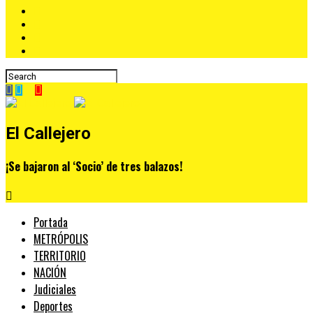
El Callejero
¡Se bajaron al ‘Socio’ de tres balazos!
Portada
METRÓPOLIS
TERRITORIO
NACIÓN
Judiciales
Deportes