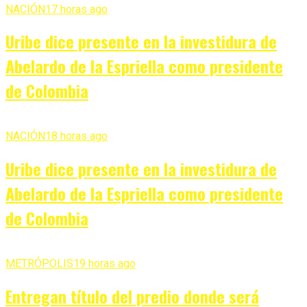
NACIÓN
17 horas ago
Uribe dice presente en la investidura de
Abelardo de la Espriella como presidente
de Colombia
NACIÓN
18 horas ago
Uribe dice presente en la investidura de
Abelardo de la Espriella como presidente
de Colombia
METRÓPOLIS
19 horas ago
Entregan título del predio donde será