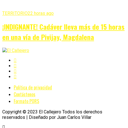
TERRITORIO
22 horas ago
¡INDIGNANTE! Cadáver lleva más de 15 horas
en una vía de Pivijay, Magdalena
Política de privacidad
Contáctenos
Formato PQRS
Copyright © 2023 El Callejero Todos los derechos
reservados | Diseñado por Juan Carlos Villar