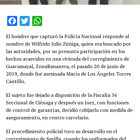
Facebook
Twitter
WhatsApp
El hombre que capturó la Policía Nacional responde al
nombre de Wilfrido Julio Zúñiga, quien era buscado por
las autoridades, por su presunta participación en los
hechos acaecidos en una vivienda del corregimiento de
Guacamayal, ZonaBananera, el pasado 20 de junio de
2019, donde fue asesinada María de Los Ángeles Torres
Cantillo.
El sujeto fue dejado a disposición de la Fiscalía 36
Seccional de Ciénaga y después un Juez, con funciones
de control de garantías, decidió cobijarlo con medida de
aseguramiento, en centro carcelario.
El procedimiento policial tuvo su desarrollo en el
corregimiento de Sevilla, cuando los uniformados del