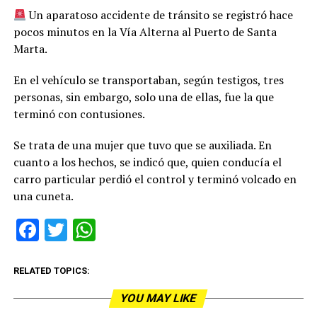
Un aparatoso accidente de tránsito se registró hace
pocos minutos en la Vía Alterna al Puerto de Santa
Marta.
En el vehículo se transportaban, según testigos, tres
personas, sin embargo, solo una de ellas, fue la que
terminó con contusiones.
Se trata de una mujer que tuvo que se auxiliada. En
cuanto a los hechos, se indicó que, quien conducía el
carro particular perdió el control y terminó volcado en
una cuneta.
Facebook
Twitter
WhatsApp
RELATED TOPICS:
YOU MAY LIKE