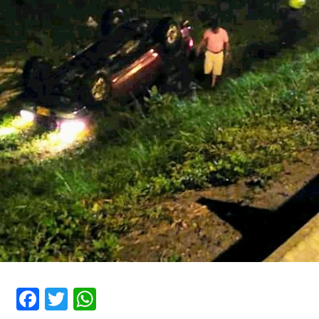
Facebook
Twitter
WhatsApp