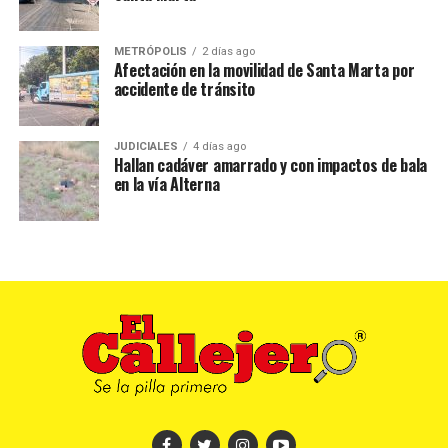
METRÓPOLIS
2 días ago
Afectación en la movilidad de Santa Marta por
accidente de tránsito
JUDICIALES
4 días ago
Hallan cadáver amarrado y con impactos de bala
en la vía Alterna