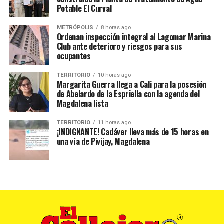
Potable El Curval
METRÓPOLIS
8 horas ago
Ordenan inspección integral al Lagomar Marina
Club ante deterioro y riesgos para sus
ocupantes
TERRITORIO
10 horas ago
Margarita Guerra llega a Cali para la posesión
de Abelardo de la Espriella con la agenda del
Magdalena lista
TERRITORIO
11 horas ago
¡INDIGNANTE! Cadáver lleva más de 15 horas en
una vía de Pivijay, Magdalena