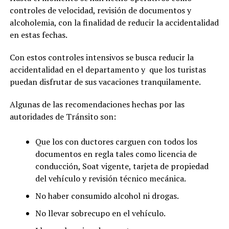
controles de velocidad, revisión de documentos y
alcoholemia, con la finalidad de reducir la accidentalidad
en estas fechas.
Con estos controles intensivos se busca reducir la
accidentalidad en el departamento y que los turistas
puedan disfrutar de sus vacaciones tranquilamente.
Algunas de las recomendaciones hechas por las
autoridades de Tránsito son:
Que los con ductores carguen con todos los
documentos en regla tales como licencia de
conducción, Soat vigente, tarjeta de propiedad
del vehículo y revisión técnico mecánica.
No haber consumido alcohol ni drogas.
No llevar sobrecupo en el vehículo.