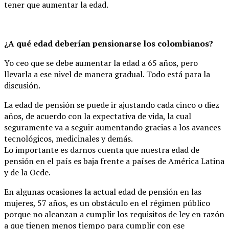
tener que aumentar la edad.
¿A qué edad deberían pensionarse los colombianos?
Yo ceo que se debe aumentar la edad a 65 años, pero
llevarla a ese nivel de manera gradual. Todo está para la
discusión.
La edad de pensión se puede ir ajustando cada cinco o diez
años, de acuerdo con la expectativa de vida, la cual
seguramente va a seguir aumentando gracias a los avances
tecnológicos, medicinales y demás.
Lo importante es darnos cuenta que nuestra edad de
pensión en el país es baja frente a países de América Latina
y de la Ocde.
En algunas ocasiones la actual edad de pensión en las
mujeres, 57 años, es un obstáculo en el régimen público
porque no alcanzan a cumplir los requisitos de ley en razón
a que tienen menos tiempo para cumplir con ese