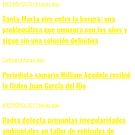
METRÓPOLIS
14 horas ago
Santa Marta vive entre la basura: una
problemática que empeora con los años y
sigue sin una solución definitiva
Cultura
14 horas ago
Periodista samario William Agudelo recibió
la Orden Juan García del Río
METRÓPOLIS
17 horas ago
Dadsa detecta presuntas irregularidades
ambientales en taller de vehículos de