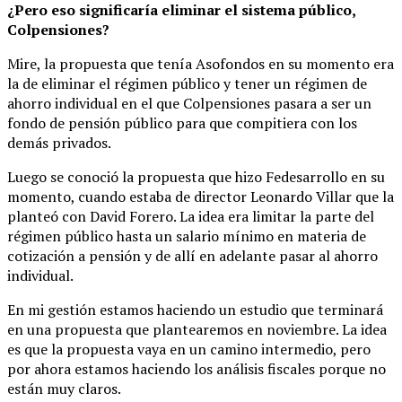
¿Pero eso significaría eliminar el sistema público,
Colpensiones?
Mire, la propuesta que tenía Asofondos en su momento era
la de eliminar el régimen público y tener un régimen de
ahorro individual en el que Colpensiones pasara a ser un
fondo de pensión público para que compitiera con los
demás privados.
Luego se conoció la propuesta que hizo Fedesarrollo en su
momento, cuando estaba de director Leonardo Villar que la
planteó con David Forero. La idea era limitar la parte del
régimen público hasta un salario mínimo en materia de
cotización a pensión y de allí en adelante pasar al ahorro
individual.
En mi gestión estamos haciendo un estudio que terminará
en una propuesta que plantearemos en noviembre. La idea
es que la propuesta vaya en un camino intermedio, pero
por ahora estamos haciendo los análisis fiscales porque no
están muy claros.