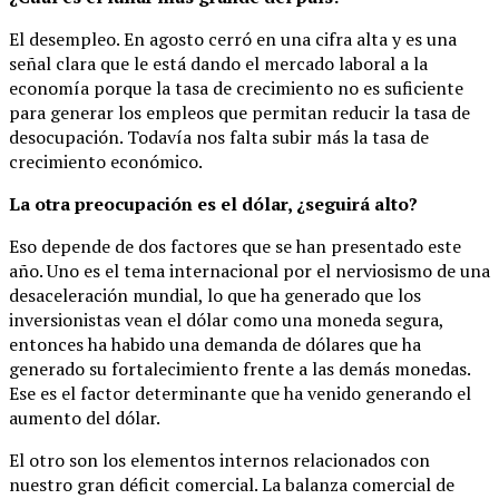
El desempleo. En agosto cerró en una cifra alta y es una
señal clara que le está dando el mercado laboral a la
economía porque la tasa de crecimiento no es suficiente
para generar los empleos que permitan reducir la tasa de
desocupación. Todavía nos falta subir más la tasa de
crecimiento económico.
La otra preocupación es el dólar, ¿seguirá alto?
Eso depende de dos factores que se han presentado este
año. Uno es el tema internacional por el nerviosismo de una
desaceleración mundial, lo que ha generado que los
inversionistas vean el dólar como una moneda segura,
entonces ha habido una demanda de dólares que ha
generado su fortalecimiento frente a las demás monedas.
Ese es el factor determinante que ha venido generando el
aumento del dólar.
El otro son los elementos internos relacionados con
nuestro gran déficit comercial. La balanza comercial de