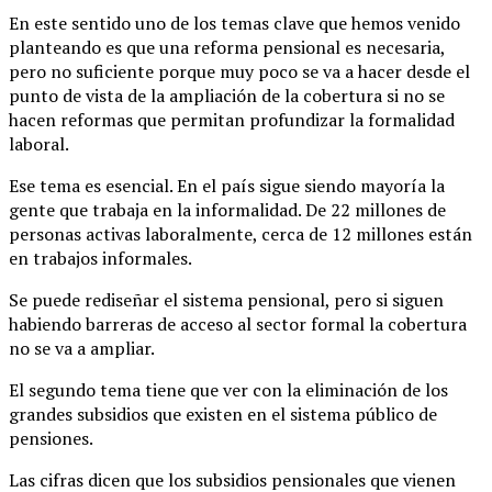
En este sentido uno de los temas clave que hemos venido
planteando es que una reforma pensional es necesaria,
pero no suficiente porque muy poco se va a hacer desde el
punto de vista de la ampliación de la cobertura si no se
hacen reformas que permitan profundizar la formalidad
laboral.
Ese tema es esencial. En el país sigue siendo mayoría la
gente que trabaja en la informalidad. De 22 millones de
personas activas laboralmente, cerca de 12 millones están
en trabajos informales.
Se puede rediseñar el sistema pensional, pero si siguen
habiendo barreras de acceso al sector formal la cobertura
no se va a ampliar.
El segundo tema tiene que ver con la eliminación de los
grandes subsidios que existen en el sistema público de
pensiones.
Las cifras dicen que los subsidios pensionales que vienen