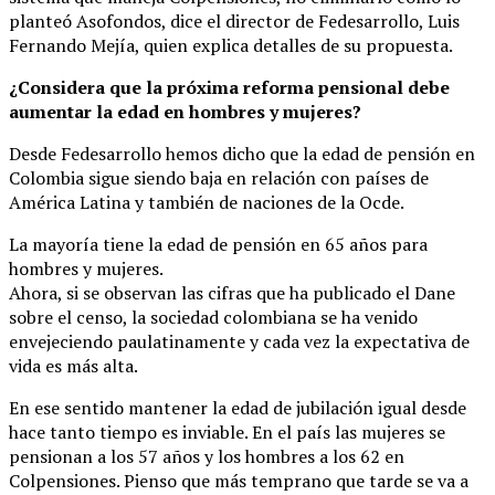
planteó Asofondos, dice el director de Fedesarrollo, Luis
Fernando Mejía, quien explica detalles de su propuesta.
¿Considera que la próxima reforma pensional debe
aumentar la edad en hombres y mujeres?
Desde Fedesarrollo hemos dicho que la edad de pensión en
Colombia sigue siendo baja en relación con países de
América Latina y también de naciones de la Ocde.
La mayoría tiene la edad de pensión en 65 años para
hombres y mujeres.
Ahora, si se observan las cifras que ha publicado el Dane
sobre el censo, la sociedad colombiana se ha venido
envejeciendo paulatinamente y cada vez la expectativa de
vida es más alta.
En ese sentido mantener la edad de jubilación igual desde
hace tanto tiempo es inviable. En el país las mujeres se
pensionan a los 57 años y los hombres a los 62 en
Colpensiones. Pienso que más temprano que tarde se va a