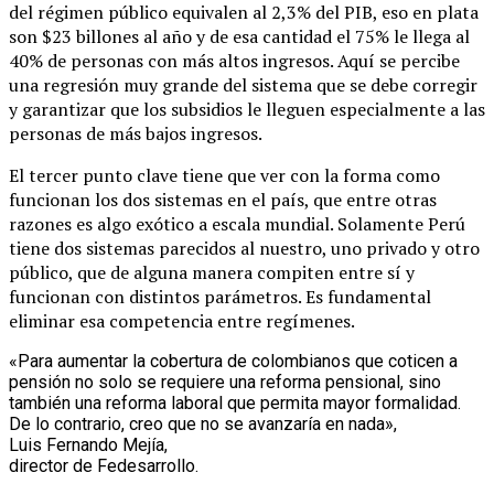
del régimen público equivalen al 2,3% del PIB, eso en plata
son $23 billones al año y de esa cantidad el 75% le llega al
40% de personas con más altos ingresos. Aquí se percibe
una regresión muy grande del sistema que se debe corregir
y garantizar que los subsidios le lleguen especialmente a las
personas de más bajos ingresos.
El tercer punto clave tiene que ver con la forma como
funcionan los dos sistemas en el país, que entre otras
razones es algo exótico a escala mundial. Solamente Perú
tiene dos sistemas parecidos al nuestro, uno privado y otro
público, que de alguna manera compiten entre sí y
funcionan con distintos parámetros. Es fundamental
eliminar esa competencia entre regímenes.
«Para aumentar la cobertura de colombianos que coticen a
pensión no solo se requiere una reforma pensional, sino
también una reforma laboral que permita mayor formalidad.
De lo contrario, creo que no se avanzaría en nada»,
Luis Fernando Mejía,
director de Fedesarrollo.