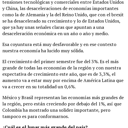
tensiones tecnológicas y comerciales entre Estados Unidos
y China, las desaceleraciones de economías importantes
como la de Alemania y la del Reino Unido, que con el brexit
se ha desacelerado su crecimiento y lo de Estados Unidos,
que ya hay unas señales claras que apuntan a una
desaceleración económica en un año o año y medio.
Esa coyuntura está muy desfavorable y en ese contexto
nuestra economía ha lucido muy sólida.
El crecimiento del primer semestre fue del 3%. Es el más
grande de todas las economías de la región y con nuestra
expectativa de crecimiento este año, que es de 3,3%, el
aumento va a estar muy por encima de América Latina que
va a crecer en su totalidad un 0,6%.
México y Brasil representan las economías más grandes de
la región, pero están creciendo por debajo del 1%, así que
Colombia ha mostrado una solidez importante, pero
tampoco es para conformarnos.
¿Cuál es el lunar más grande del país?