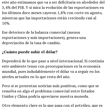
este año estimamos que va a ser deficitaria en alrededor del
3,4% del PIB. Y si mira la evolución de las exportaciones en
los últimos doce meses cayeron 1,8% con corte en agosto,
mientras que las importaciones están creciendo casi al
10%.
Ese deterioro de la balanza comercial (menos
exportaciones y más importaciones), genera una
depreciación de la tasa de cambio.
¿Cuánto puede subir el dólar?
Dependerá de lo que pase a nivel internacional. Si continúa
este ambiente tenso con preocupaciones en la economía
mundial, pues indudablemente el dólar va a seguir en los
niveles actuales en lo que resta del año.
Pero si se presentan noticias más positivas, como que se
resuelva en algo el problema comercial entre Estados
Unidos y China podría apreciarse nuestra moneda.
Otro elemento clave es lo que pasa con el petróleo, que es