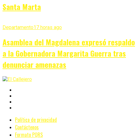
Santa Marta
Departamento
17 horas ago
Asamblea del Magdalena expresó respaldo
a la Gobernadora Margarita Guerra tras
denunciar amenazas
Política de privacidad
Contáctenos
Formato PQRS