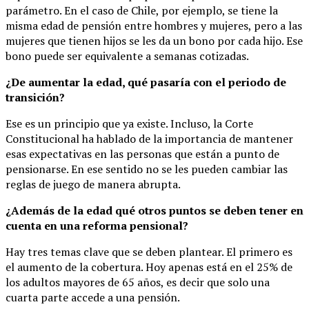
parámetro. En el caso de Chile, por ejemplo, se tiene la
misma edad de pensión entre hombres y mujeres, pero a las
mujeres que tienen hijos se les da un bono por cada hijo. Ese
bono puede ser equivalente a semanas cotizadas.
¿De aumentar la edad, qué pasaría con el periodo de
transición?
Ese es un principio que ya existe. Incluso, la Corte
Constitucional ha hablado de la importancia de mantener
esas expectativas en las personas que están a punto de
pensionarse. En ese sentido no se les pueden cambiar las
reglas de juego de manera abrupta.
¿Además de la edad qué otros puntos se deben tener en
cuenta en una reforma pensional?
Hay tres temas clave que se deben plantear. El primero es
el aumento de la cobertura. Hoy apenas está en el 25% de
los adultos mayores de 65 años, es decir que solo una
cuarta parte accede a una pensión.