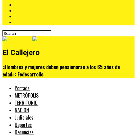
El Callejero
«Hombres y mujeres deben pensionarse a los 65 años de
edad»: Fedesarrollo
Portada
METRÓPOLIS
TERRITORIO
NACIÓN
Judiciales
Deportes
Denuncias