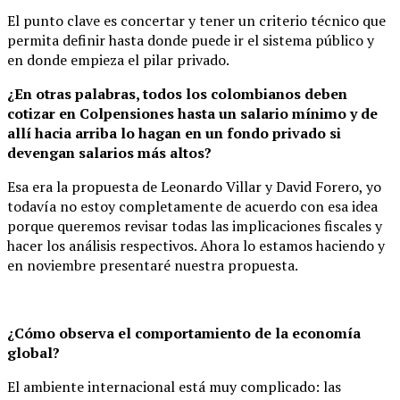
El punto clave es concertar y tener un criterio técnico que
permita definir hasta donde puede ir el sistema público y
en donde empieza el pilar privado.
¿En otras palabras, todos los colombianos deben
cotizar en Colpensiones hasta un salario mínimo y de
allí hacia arriba lo hagan en un fondo privado si
devengan salarios más altos?
Esa era la propuesta de Leonardo Villar y David Forero, yo
todavía no estoy completamente de acuerdo con esa idea
porque queremos revisar todas las implicaciones fiscales y
hacer los análisis respectivos. Ahora lo estamos haciendo y
en noviembre presentaré nuestra propuesta.
¿Cómo observa el comportamiento de la economía
global?
El ambiente internacional está muy complicado: las