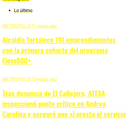
Lo último
METRÓPOLIS
11 horas ago
Alcaldía fortalece 191 emprendimientos
con la primera cohorte del programa
Eleva500+
METRÓPOLIS
13 horas ago
Tras denuncia de El Callejero, ATESA
inspeccionó punto crítico en Andrea
Carolina y aseguró que sí presta el servicio