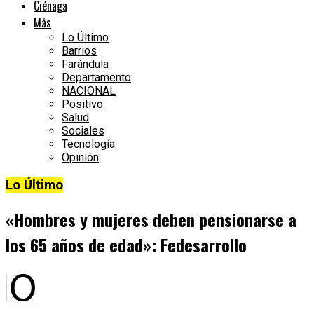
Ciénaga
Más
Lo Último
Barrios
Farándula
Departamento
NACIONAL
Positivo
Salud
Sociales
Tecnología
Opinión
Lo Último
«Hombres y mujeres deben pensionarse a
los 65 años de edad»: Fedesarrollo