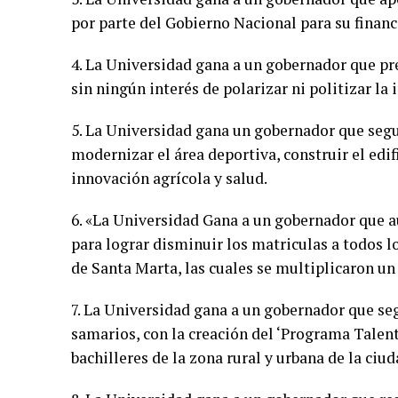
por parte del Gobierno Nacional para su financ
4. La Universidad gana a un gobernador que pre
sin ningún interés de polarizar ni politizar la 
5. La Universidad gana un gobernador que segu
modernizar el área deportiva, construir el edif
innovación agrícola y salud.
6. «La Universidad Gana a un gobernador que 
para lograr disminuir los matriculas a todos l
de Santa Marta, las cuales se multiplicaron un
7. La Universidad gana a un gobernador que se
samarios, con la creación del ‘Programa Talen
bachilleres de la zona rural y urbana de la ciud