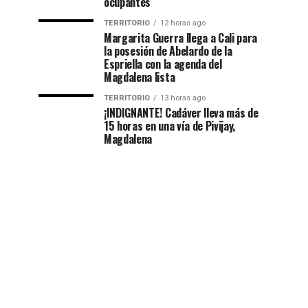
ocupantes
TERRITORIO
12 horas ago
Margarita Guerra llega a Cali para
la posesión de Abelardo de la
Espriella con la agenda del
Magdalena lista
TERRITORIO
13 horas ago
¡INDIGNANTE! Cadáver lleva más de
15 horas en una vía de Pivijay,
Magdalena