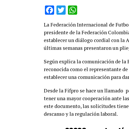
Facebook
Twitter
WhatsApp
La Federación Internacional de Futbol
presidente de la Federación Colombi
establecer un diálogo cordial con la
últimas semanas presentaron un plieg
Según explica la comunicación de la 
reconocida como el representante de l
establecer una comunicación para dar 
Desde la Fifpro se hace un llamado p
tener una mayor cooperación ante las 
este documento, las solicitudes tiene
descanso y la regulación laboral.