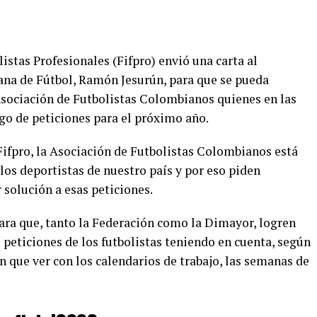
istas Profesionales (Fifpro) envió una carta al
ana de Fútbol, Ramón Jesurún, para que se pueda
 Asociación de Futbolistas Colombianos quienes en las
o de peticiones para el próximo año.
Fifpro, la Asociación de Futbolistas Colombianos está
os deportistas de nuestro país y por eso piden
solución a esas peticiones.
ara que, tanto la Federación como la Dimayor, logren
peticiones de los futbolistas teniendo en cuenta, según
n que ver con los calendarios de trabajo, las semanas de