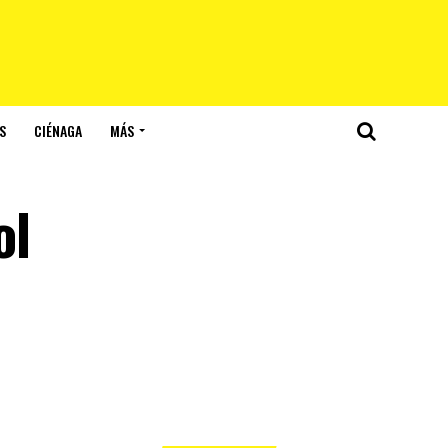
S
CIÉNAGA
MÁS
ol