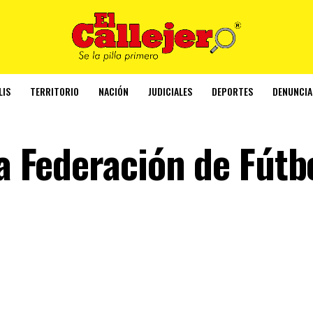
LIS
TERRITORIO
NACIÓN
JUDICIALES
DEPORTES
DENUNCIA
 a Federación de Fútb